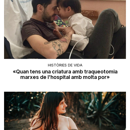
HISTÒRIES DE VIDA
«Quan tens una criatura amb traqueotomia
marxes de l'hospital amb molta por»