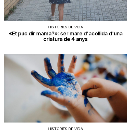
HISTÒRIES DE VIDA
«Et puc dir mama?»: ser mare d'acollida d'una
criatura de 4 anys
HISTÒRIES DE VIDA