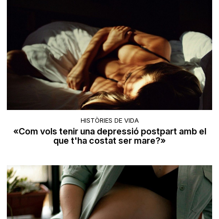
HISTÒRIES DE VIDA
«Com vols tenir una depressió postpart amb el
que t'ha costat ser mare?»