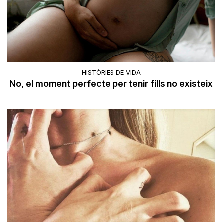
HISTÒRIES DE VIDA
No, el moment perfecte per tenir fills no existeix