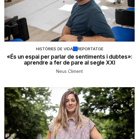
HISTÒRIES DE VIDA
REPORTATGE
«És un espai per parlar de sentiments i dubtes»:
aprendre a fer de pare al segle XXI
Neus Climent