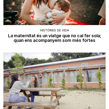
HISTÒRIES DE VIDA
La maternitat és un viatge que no cal fer sola;
quan ens acompanyem som més fortes