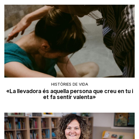
HISTÒRIES DE VIDA
«La llevadora és aquella persona que creu en tu i
et fa sentir valenta»