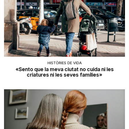
HISTÒRIES DE VIDA
«Sento que la meva ciutat no cuida ni les
criatures ni les seves famílies»