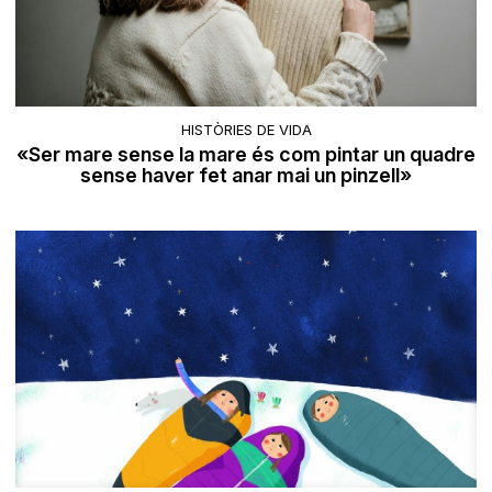
HISTÒRIES DE VIDA
«Ser mare sense la mare és com pintar un quadre
sense haver fet anar mai un pinzell»