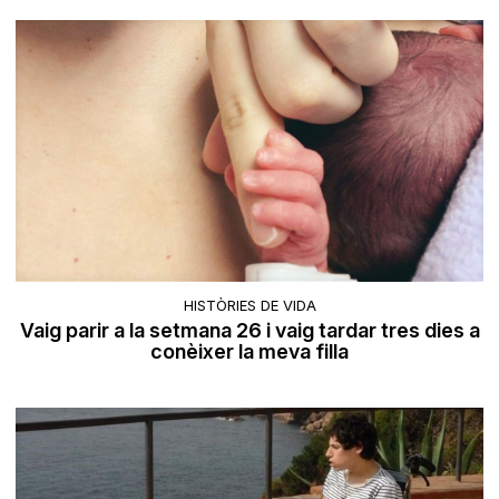
HISTÒRIES DE VIDA
Vaig parir a la setmana 26 i vaig tardar tres dies a
conèixer la meva filla