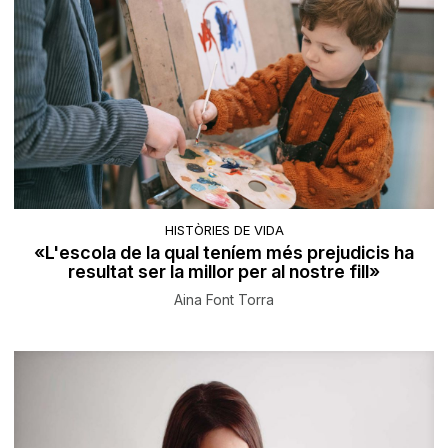
HISTÒRIES DE VIDA
«L'escola de la qual teníem més prejudicis ha
resultat ser la millor per al nostre fill»
Aina Font Torra