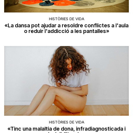
HISTÒRIES DE VIDA
«La dansa pot ajudar a resoldre conflictes a l'aula
o reduir l'addicció a les pantalles»
HISTÒRIES DE VIDA
«Tinc una malaltia de dona, infradiagnosticada i