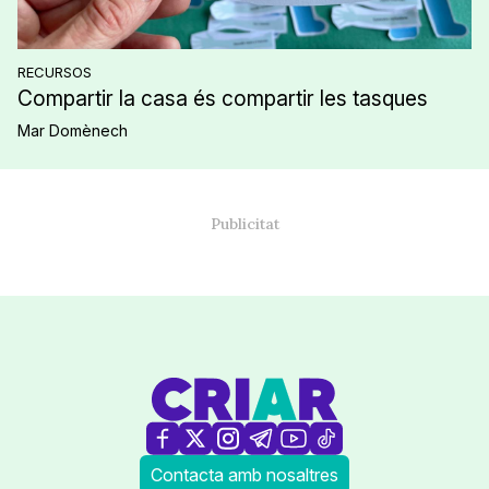
RECURSOS
Compartir la casa és compartir les tasques
Mar Domènech
Contacta amb nosaltres