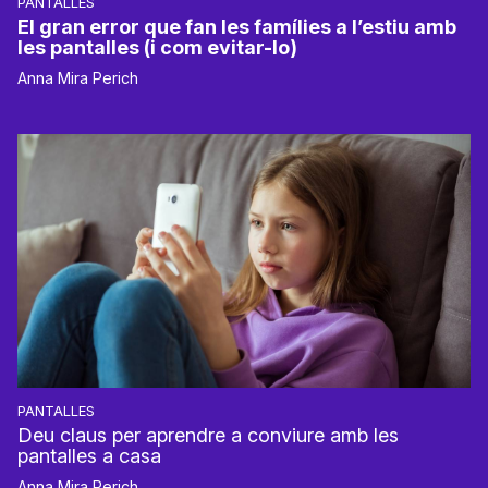
PANTALLES
El gran error que fan les famílies a l’estiu amb
les pantalles (i com evitar-lo)
Anna Mira Perich
PANTALLES
Deu claus per aprendre a conviure amb les
pantalles a casa
Anna Mira Perich