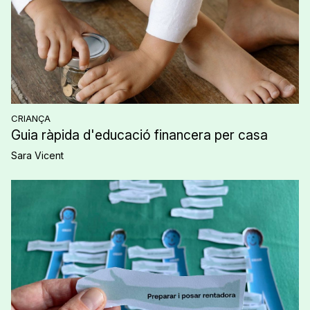
CRIANÇA
Guia ràpida d'educació financera per casa
Sara Vicent