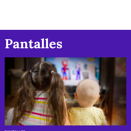
Pantalles