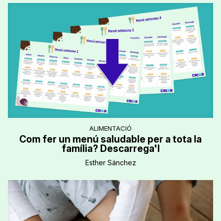
ALIMENTACIÓ
Com fer un menú saludable per a tota la
família? Descarrega'l
Esther Sánchez