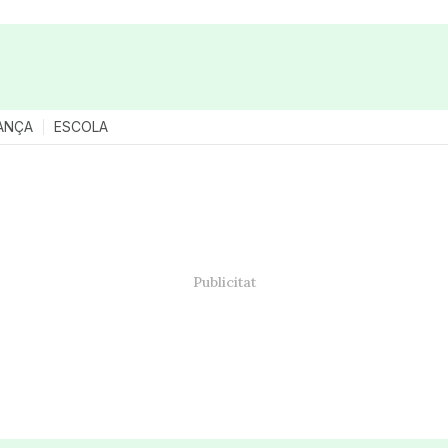
ANÇA
ESCOLA