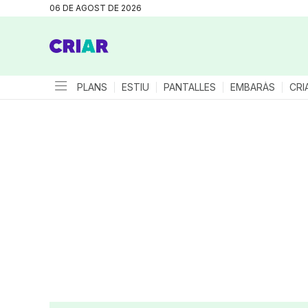
06 DE AGOST DE 2026
PLANS
ESTIU
PANTALLES
EMBARÀS
CRI