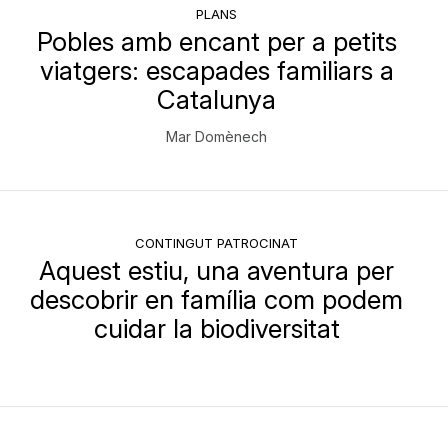
PLANS
Pobles amb encant per a petits
viatgers: escapades familiars a
Catalunya
Mar Domènech
CONTINGUT PATROCINAT
Aquest estiu, una aventura per
descobrir en família com podem
cuidar la biodiversitat