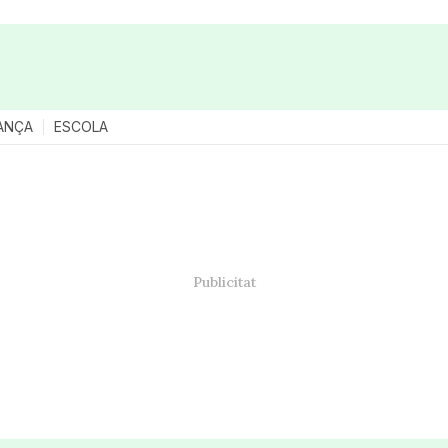
ANÇA
ESCOLA