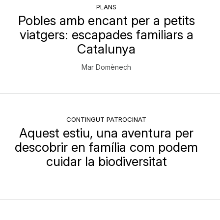
PLANS
Pobles amb encant per a petits
viatgers: escapades familiars a
Catalunya
Mar Domènech
CONTINGUT PATROCINAT
Aquest estiu, una aventura per
descobrir en família com podem
cuidar la biodiversitat