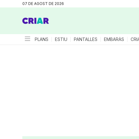
07 DE AGOST DE 2026
PLANS
ESTIU
PANTALLES
EMBARÀS
CRI