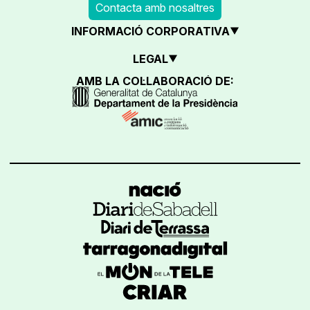
Contacta amb nosaltres
INFORMACIÓ CORPORATIVA
LEGAL
AMB LA COL·LABORACIÓ DE: