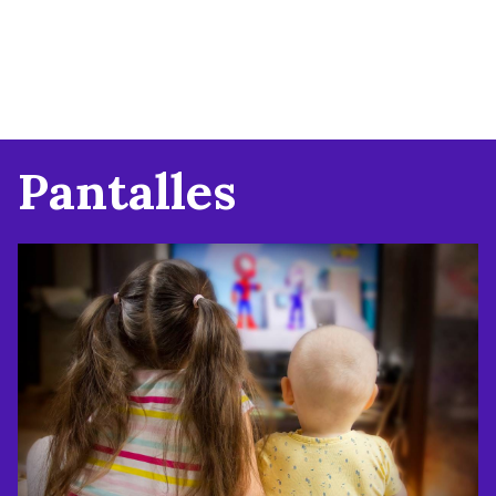
Pantalles