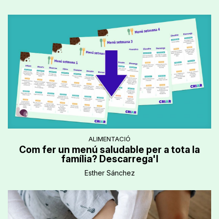
ALIMENTACIÓ
Com fer un menú saludable per a tota la
família? Descarrega'l
Esther Sánchez