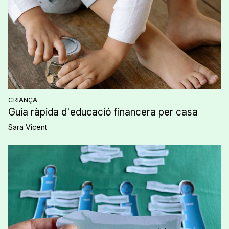
CRIANÇA
Guia ràpida d'educació financera per casa
Sara Vicent