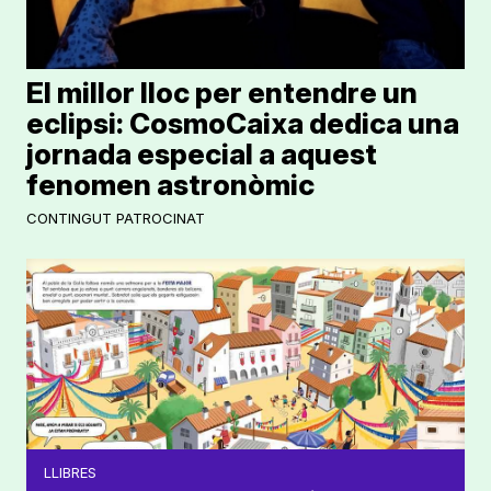
El millor lloc per entendre un
eclipsi: CosmoCaixa dedica una
jornada especial a aquest
fenomen astronòmic
CONTINGUT PATROCINAT
LLIBRES