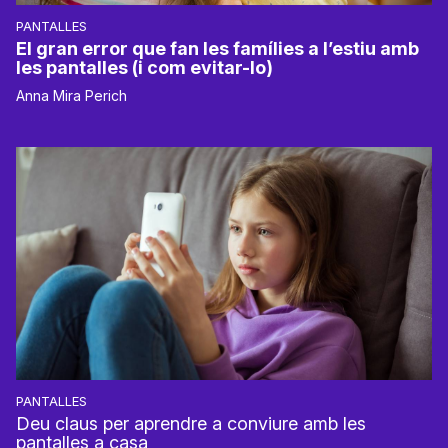
PANTALLES
El gran error que fan les famílies a l’estiu amb
les pantalles (i com evitar-lo)
Anna Mira Perich
PANTALLES
Deu claus per aprendre a conviure amb les
pantalles a casa