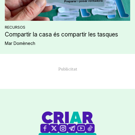
RECURSOS
Compartir la casa és compartir les tasques
Mar Domènech