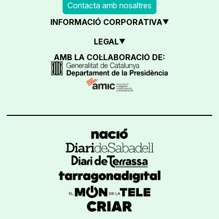
Contacta amb nosaltres
INFORMACIÓ CORPORATIVA
LEGAL
AMB LA COL·LABORACIÓ DE: