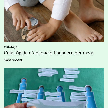
CRIANÇA
Guia ràpida d'educació financera per casa
Sara Vicent