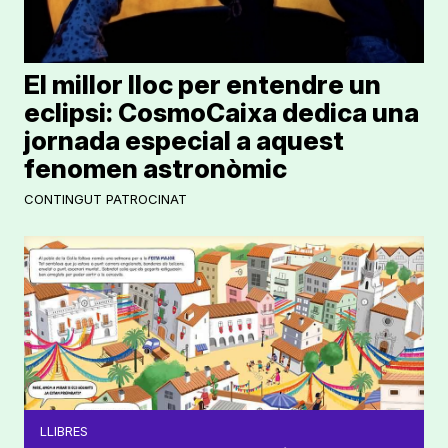
El millor lloc per entendre un
eclipsi: CosmoCaixa dedica una
jornada especial a aquest
fenomen astronòmic
CONTINGUT PATROCINAT
LLIBRES