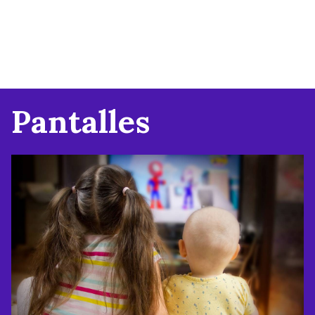
Pantalles