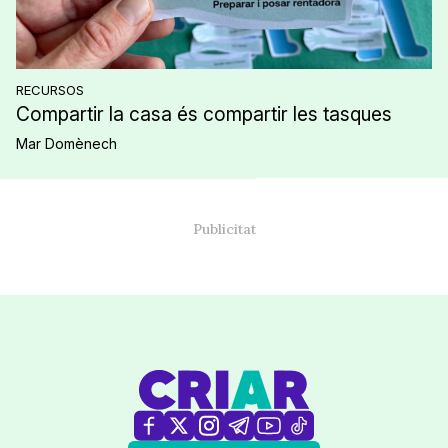
RECURSOS
Compartir la casa és compartir les tasques
Mar Domènech