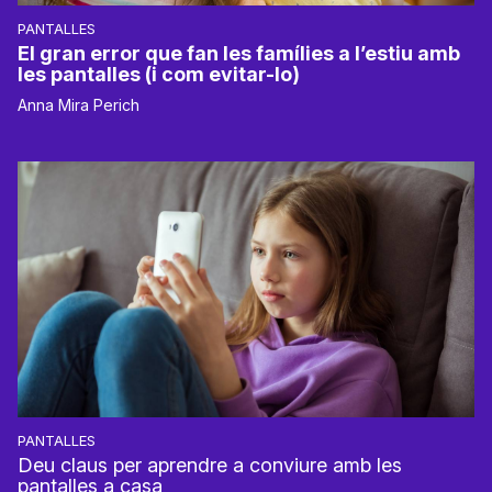
PANTALLES
El gran error que fan les famílies a l’estiu amb
les pantalles (i com evitar-lo)
Anna Mira Perich
PANTALLES
Deu claus per aprendre a conviure amb les
pantalles a casa