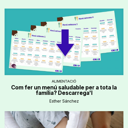
ALIMENTACIÓ
Com fer un menú saludable per a tota la
família? Descarrega'l
Esther Sánchez