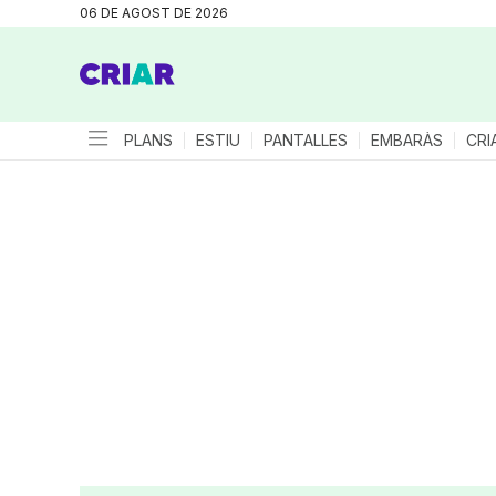
06 DE AGOST DE 2026
PLANS
ESTIU
PANTALLES
EMBARÀS
CRI