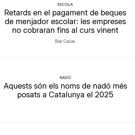
ESCOLA
Retards en el pagament de beques
de menjador escolar: les empreses
no cobraran fins al curs vinent
Blai Casas
NADÓ
Aquests són els noms de nadó més
posats a Catalunya el 2025