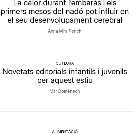
La calor durant l’embaràs i els
primers mesos del nadó pot influir en
el seu desenvolupament cerebral
Anna Mira Perich
CUTLURA
Novetats editorials infantils i juvenils
per aquest estiu
Mar Domènech
ALIMENTACIÓ