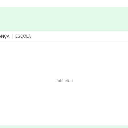
ANÇA
ESCOLA