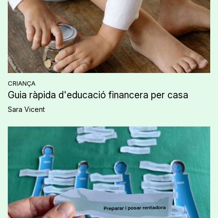
CRIANÇA
Guia ràpida d'educació financera per casa
Sara Vicent