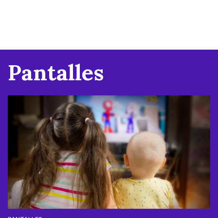
Pantalles