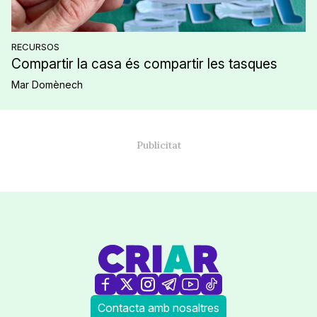
RECURSOS
Compartir la casa és compartir les tasques
Mar Domènech
Contacta amb nosaltres