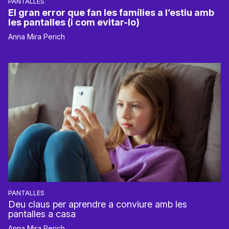
PANTALLES
El gran error que fan les famílies a l’estiu amb
les pantalles (i com evitar-lo)
Anna Mira Perich
PANTALLES
Deu claus per aprendre a conviure amb les
pantalles a casa
Anna Mira Perich