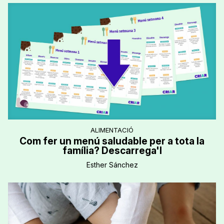
ALIMENTACIÓ
Com fer un menú saludable per a tota la
família? Descarrega'l
Esther Sánchez