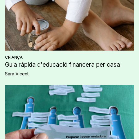
CRIANÇA
Guia ràpida d'educació financera per casa
Sara Vicent