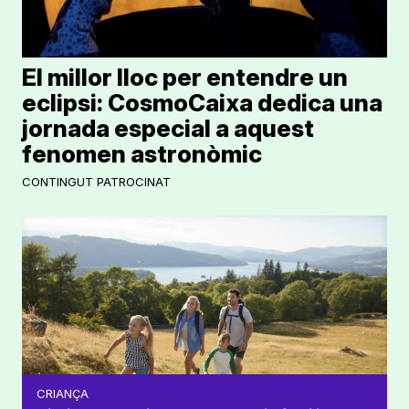
El millor lloc per entendre un
eclipsi: CosmoCaixa dedica una
jornada especial a aquest
fenomen astronòmic
CONTINGUT PATROCINAT
CRIANÇA