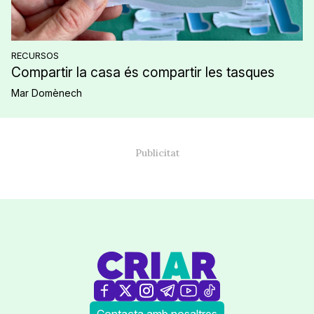
RECURSOS
Compartir la casa és compartir les tasques
Mar Domènech
Contacta amb nosaltres