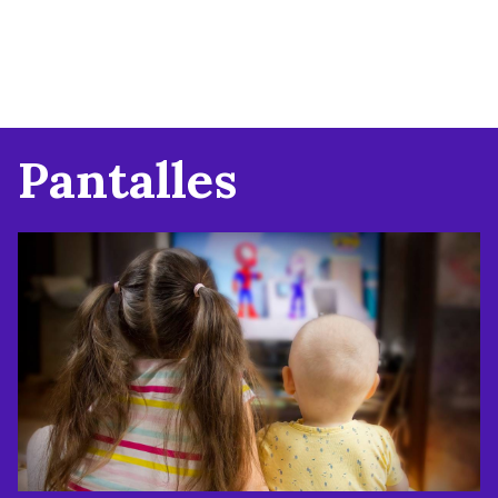
Pantalles