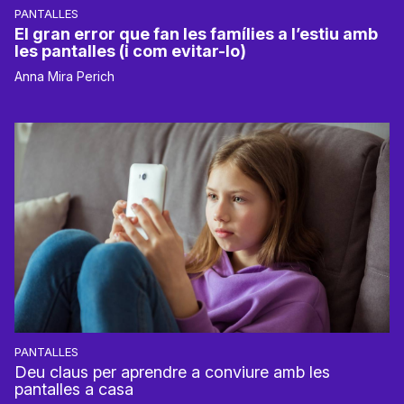
PANTALLES
El gran error que fan les famílies a l’estiu amb
les pantalles (i com evitar-lo)
Anna Mira Perich
PANTALLES
Deu claus per aprendre a conviure amb les
pantalles a casa