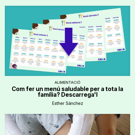
ALIMENTACIÓ
Com fer un menú saludable per a tota la
família? Descarrega'l
Esther Sánchez