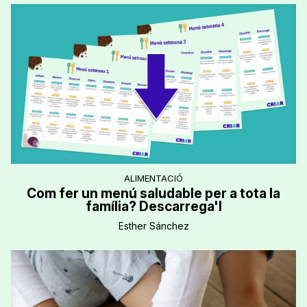
ALIMENTACIÓ
Com fer un menú saludable per a tota la
família? Descarrega'l
Esther Sánchez