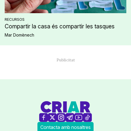
RECURSOS
Compartir la casa és compartir les tasques
Mar Domènech
Contacta amb nosaltres