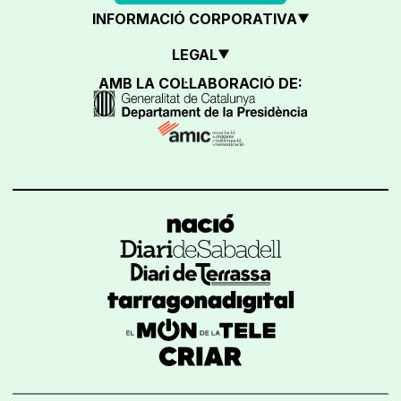
INFORMACIÓ CORPORATIVA
LEGAL
AMB LA COL·LABORACIÓ DE: