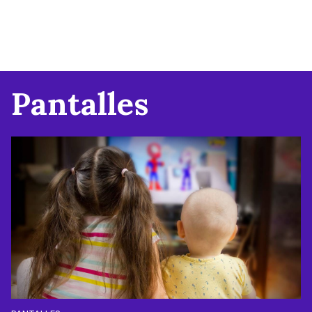
Pantalles