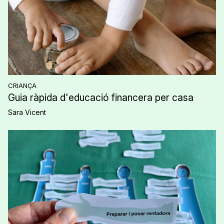
CRIANÇA
Guia ràpida d'educació financera per casa
Sara Vicent