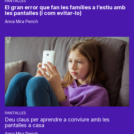
PANTALLES
El gran error que fan les famílies a l’estiu amb
les pantalles (i com evitar-lo)
Anna Mira Perich
PANTALLES
Deu claus per aprendre a conviure amb les
pantalles a casa
Anna Mira Perich