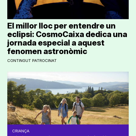
El millor lloc per entendre un
eclipsi: CosmoCaixa dedica una
jornada especial a aquest
fenomen astronòmic
CONTINGUT PATROCINAT
CRIANÇA