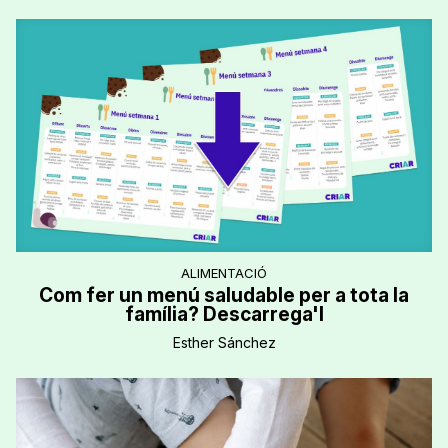
ALIMENTACIÓ
Com fer un menú saludable per a tota la
família? Descarrega'l
Esther Sánchez