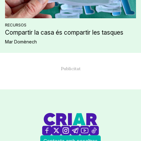
RECURSOS
Compartir la casa és compartir les tasques
Mar Domènech
Contacta amb nosaltres