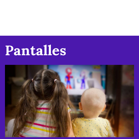
Pantalles