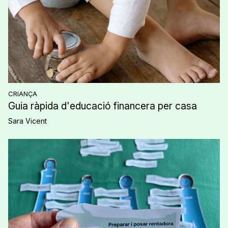
CRIANÇA
Guia ràpida d'educació financera per casa
Sara Vicent