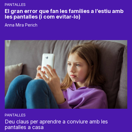
PANTALLES
El gran error que fan les famílies a l’estiu amb
les pantalles (i com evitar-lo)
Anna Mira Perich
PANTALLES
Deu claus per aprendre a conviure amb les
pantalles a casa