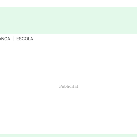
ANÇA
ESCOLA