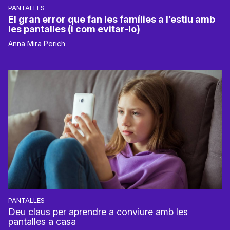
PANTALLES
El gran error que fan les famílies a l’estiu amb
les pantalles (i com evitar-lo)
Anna Mira Perich
PANTALLES
Deu claus per aprendre a conviure amb les
pantalles a casa