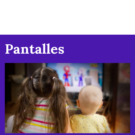
Pantalles