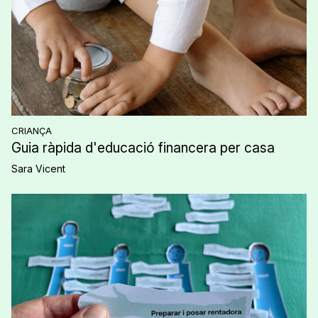
CRIANÇA
Guia ràpida d'educació financera per casa
Sara Vicent