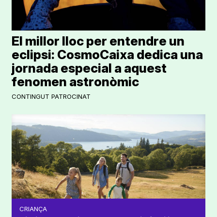
El millor lloc per entendre un
eclipsi: CosmoCaixa dedica una
jornada especial a aquest
fenomen astronòmic
CONTINGUT PATROCINAT
CRIANÇA