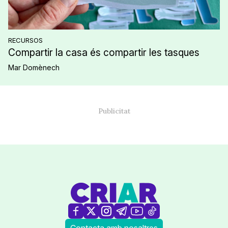
RECURSOS
Compartir la casa és compartir les tasques
Mar Domènech
Contacta amb nosaltres