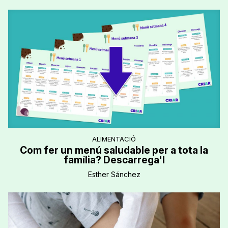
ALIMENTACIÓ
Com fer un menú saludable per a tota la
família? Descarrega'l
Esther Sánchez