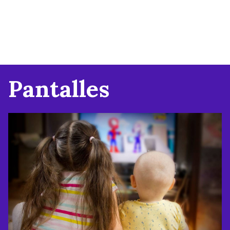
Pantalles