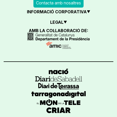
Contacta amb nosaltres
INFORMACIÓ CORPORATIVA
LEGAL
AMB LA COL·LABORACIÓ DE: