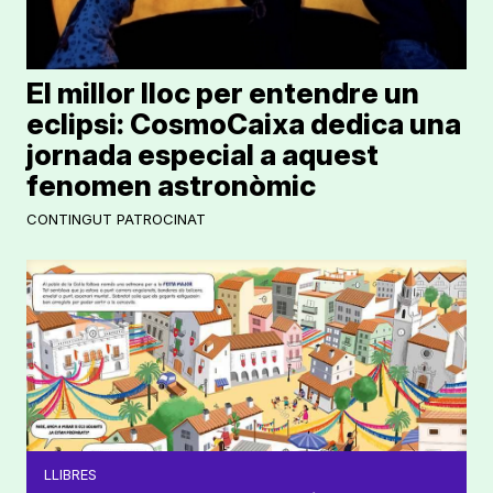
El millor lloc per entendre un
eclipsi: CosmoCaixa dedica una
jornada especial a aquest
fenomen astronòmic
CONTINGUT PATROCINAT
LLIBRES