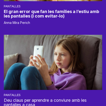
PANTALLES
El gran error que fan les famílies a l’estiu amb
les pantalles (i com evitar-lo)
Anna Mira Perich
PANTALLES
Deu claus per aprendre a conviure amb les
pantalles a casa