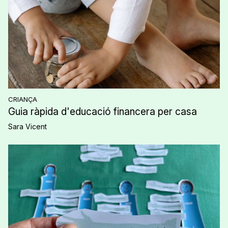
CRIANÇA
Guia ràpida d'educació financera per casa
Sara Vicent