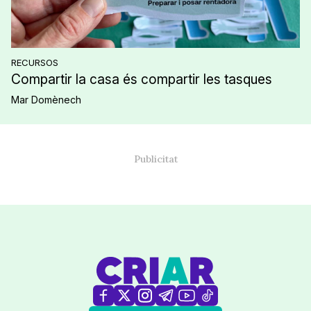
RECURSOS
Compartir la casa és compartir les tasques
Mar Domènech