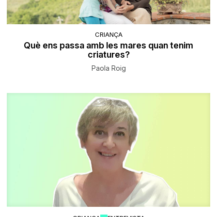
CRIANÇA
Què ens passa amb les mares quan tenim
criatures?
Paola Roig