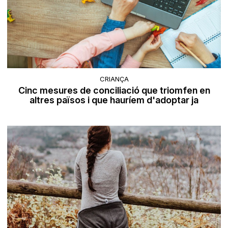
CRIANÇA
Cinc mesures de conciliació que triomfen en
altres països i que hauríem d'adoptar ja