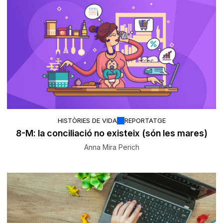
HISTÒRIES DE VIDA
REPORTATGE
8-M: la conciliació no existeix (són les mares)
Anna Mira Perich