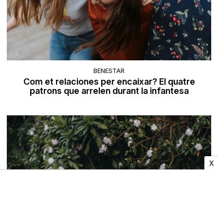
BENESTAR
Com et relaciones per encaixar? El quatre
patrons que arrelen durant la infantesa
X