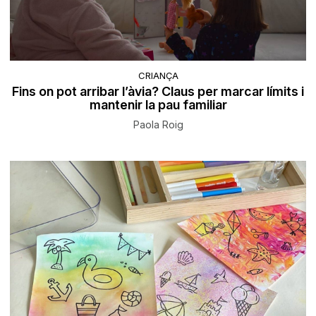
CRIANÇA
Fins on pot arribar l’àvia? Claus per marcar límits i
mantenir la pau familiar
Paola Roig