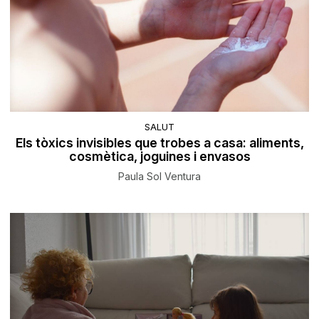
SALUT
Els tòxics invisibles que trobes a casa: aliments,
cosmètica, joguines i envasos
Paula Sol Ventura