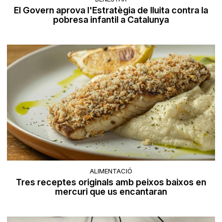
El Govern aprova l'Estratègia de lluita contra la
pobresa infantil a Catalunya
ALIMENTACIÓ
Tres receptes originals amb peixos baixos en
mercuri que us encantaran