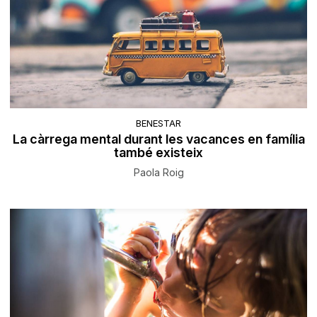
BENESTAR
La càrrega mental durant les vacances en família
també existeix
Paola Roig