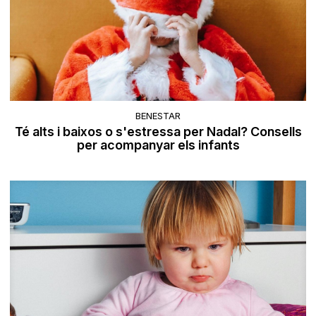
BENESTAR
Té alts i baixos o s'estressa per Nadal? Consells
per acompanyar els infants