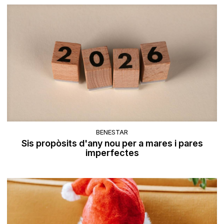
BENESTAR
Sis propòsits d'any nou per a mares i pares
imperfectes