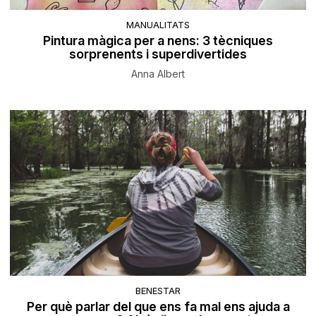
MANUALITATS
Pintura màgica per a nens: 3 tècniques
sorprenents i superdivertides
Anna Albert
BENESTAR
Per què parlar del que ens fa mal ens ajuda a