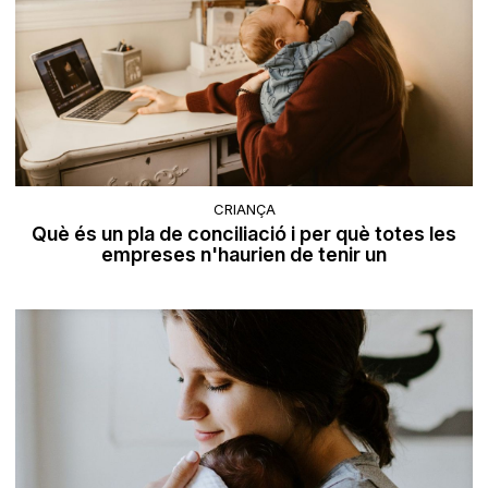
CRIANÇA
Què és un pla de conciliació i per què totes les
empreses n'haurien de tenir un