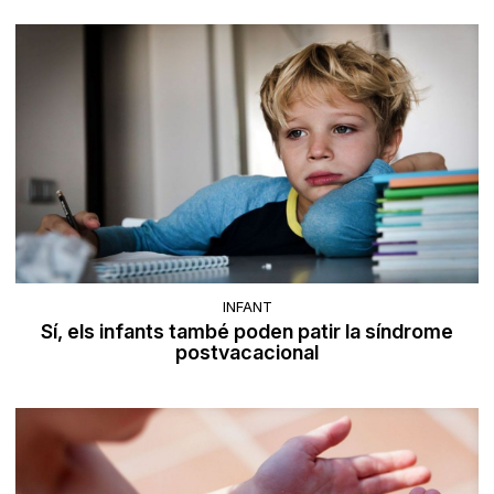
INFANT
Sí, els infants també poden patir la síndrome
postvacacional