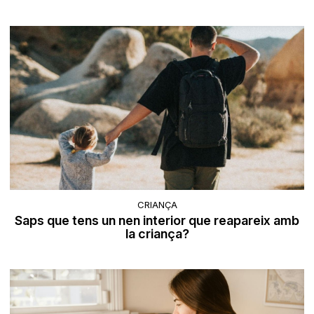
CRIANÇA
Saps que tens un nen interior que reapareix amb
la criança?