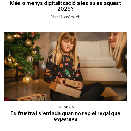
Més o menys digitalització a les aules aquest
2026?
Mar Domènech
CRIANÇA
Es frustra i s'enfada quan no rep el regal que
esperava