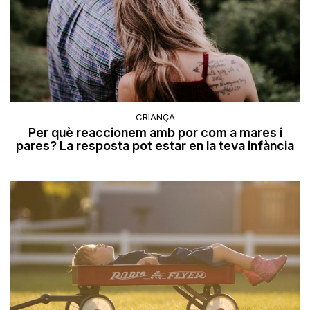
CRIANÇA
Per què reaccionem amb por com a mares i
pares? La resposta pot estar en la teva infància