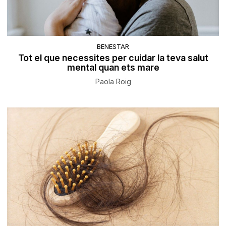
BENESTAR
Tot el que necessites per cuidar la teva salut
mental quan ets mare
Paola Roig