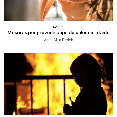
SALUT
Mesures per prevenir cops de calor en infants
Anna Mira Perich