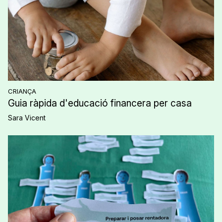
CRIANÇA
Guia ràpida d'educació financera per casa
Sara Vicent