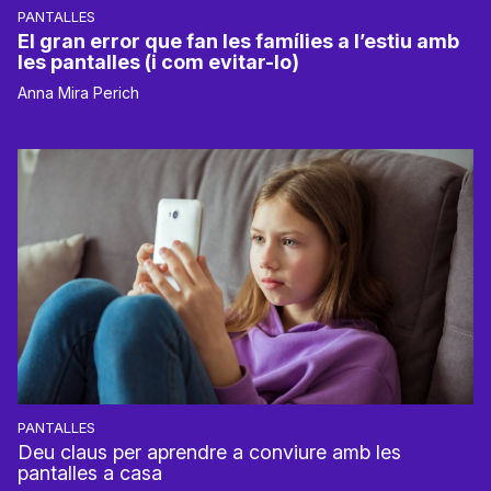
PANTALLES
El gran error que fan les famílies a l’estiu amb
les pantalles (i com evitar-lo)
Anna Mira Perich
PANTALLES
Deu claus per aprendre a conviure amb les
pantalles a casa