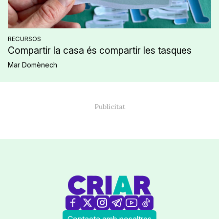
RECURSOS
Compartir la casa és compartir les tasques
Mar Domènech
Contacta amb nosaltres