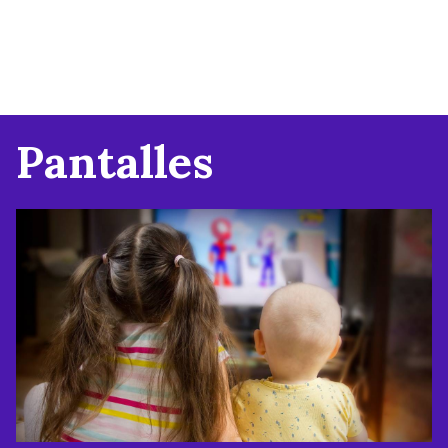
Pantalles