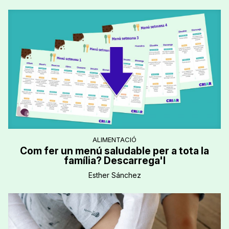
ALIMENTACIÓ
Com fer un menú saludable per a tota la
família? Descarrega'l
Esther Sánchez