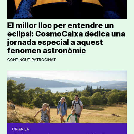
El millor lloc per entendre un
eclipsi: CosmoCaixa dedica una
jornada especial a aquest
fenomen astronòmic
CONTINGUT PATROCINAT
CRIANÇA