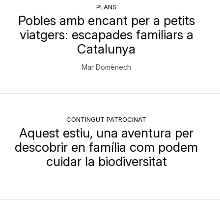
PLANS
Pobles amb encant per a petits
viatgers: escapades familiars a
Catalunya
Mar Domènech
CONTINGUT PATROCINAT
Aquest estiu, una aventura per
descobrir en família com podem
cuidar la biodiversitat