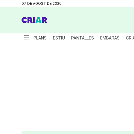
07 DE AGOST DE 2026
PLANS
ESTIU
PANTALLES
EMBARÀS
CRI