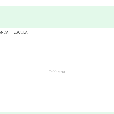
ANÇA
ESCOLA