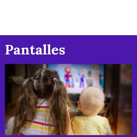
Pantalles