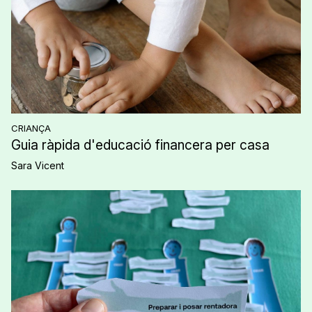
CRIANÇA
Guia ràpida d'educació financera per casa
Sara Vicent