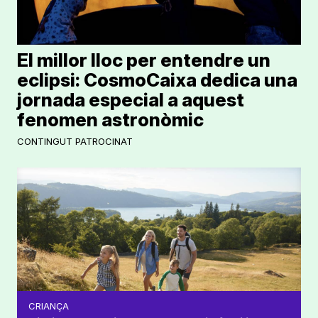
El millor lloc per entendre un
eclipsi: CosmoCaixa dedica una
jornada especial a aquest
fenomen astronòmic
CONTINGUT PATROCINAT
CRIANÇA