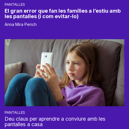
PANTALLES
El gran error que fan les famílies a l’estiu amb
les pantalles (i com evitar-lo)
Anna Mira Perich
PANTALLES
Deu claus per aprendre a conviure amb les
pantalles a casa