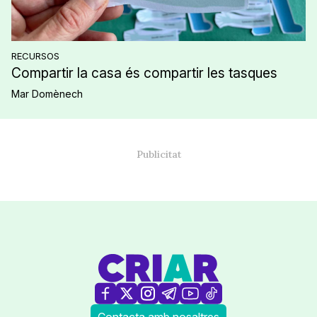
RECURSOS
Compartir la casa és compartir les tasques
Mar Domènech
Contacta amb nosaltres