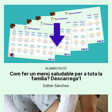
ALIMENTACIÓ
Com fer un menú saludable per a tota la
família? Descarrega'l
Esther Sánchez