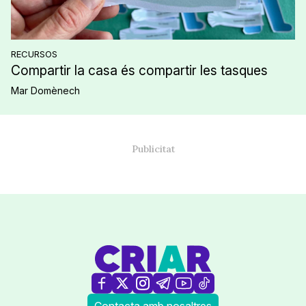
RECURSOS
Compartir la casa és compartir les tasques
Mar Domènech
Contacta amb nosaltres