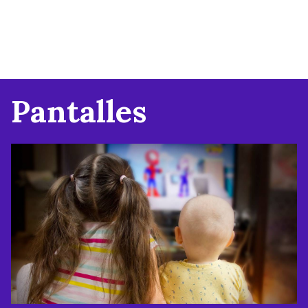
Pantalles