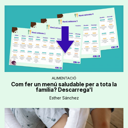
ALIMENTACIÓ
Com fer un menú saludable per a tota la
família? Descarrega'l
Esther Sánchez