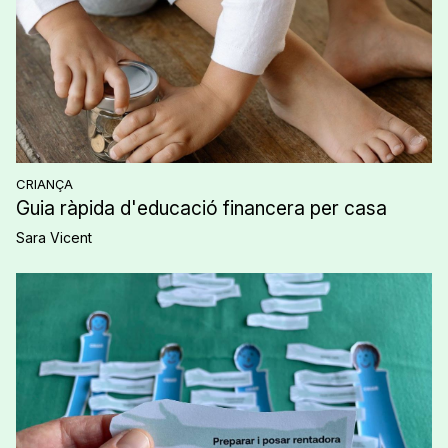
CRIANÇA
Guia ràpida d'educació financera per casa
Sara Vicent