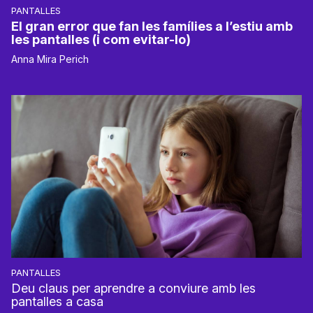
PANTALLES
El gran error que fan les famílies a l’estiu amb
les pantalles (i com evitar-lo)
Anna Mira Perich
PANTALLES
Deu claus per aprendre a conviure amb les
pantalles a casa