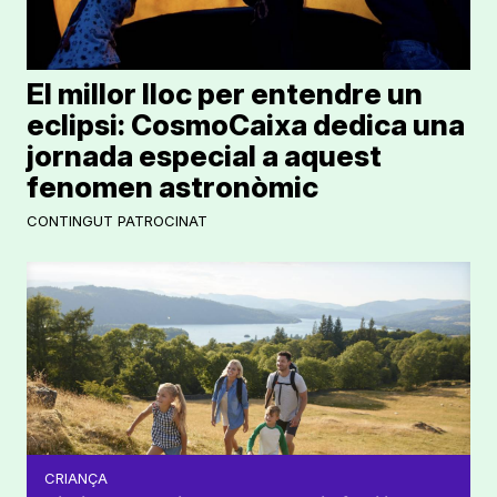
El millor lloc per entendre un
eclipsi: CosmoCaixa dedica una
jornada especial a aquest
fenomen astronòmic
CONTINGUT PATROCINAT
CRIANÇA