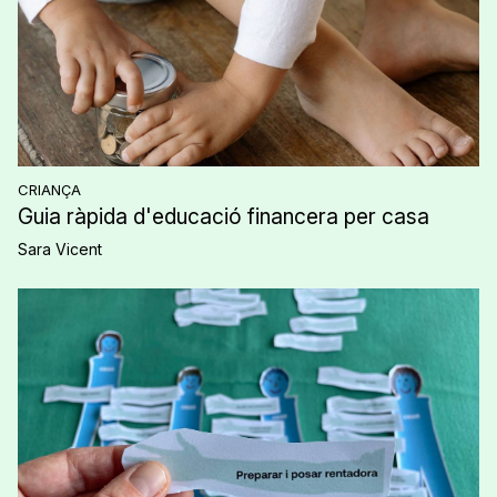
CRIANÇA
Guia ràpida d'educació financera per casa
Sara Vicent