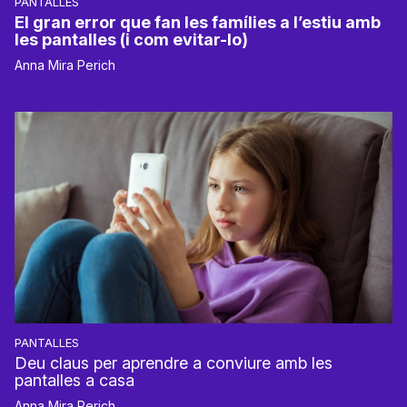
PANTALLES
El gran error que fan les famílies a l’estiu amb
les pantalles (i com evitar-lo)
Anna Mira Perich
PANTALLES
Deu claus per aprendre a conviure amb les
pantalles a casa
Anna Mira Perich