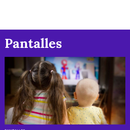
Pantalles