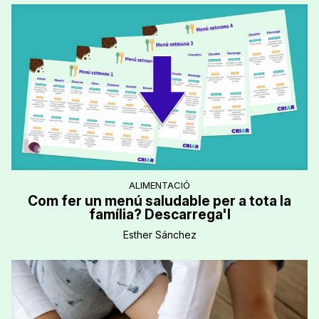
ALIMENTACIÓ
Com fer un menú saludable per a tota la
família? Descarrega'l
Esther Sánchez