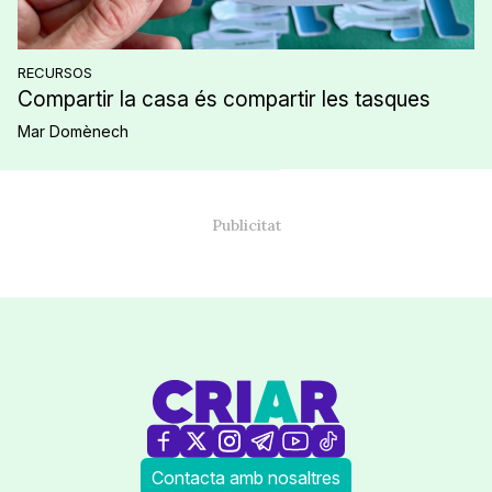
RECURSOS
Compartir la casa és compartir les tasques
Mar Domènech
Contacta amb nosaltres