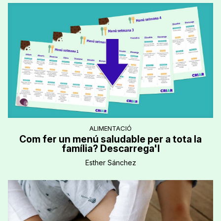
ALIMENTACIÓ
Com fer un menú saludable per a tota la
família? Descarrega'l
Esther Sánchez