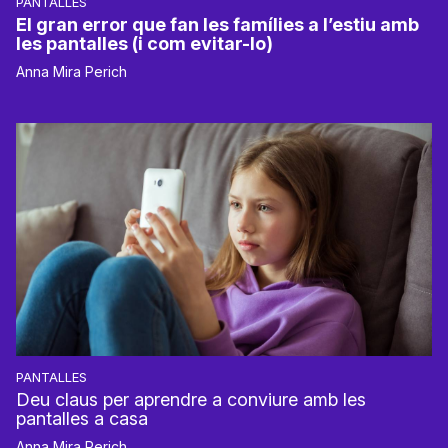
PANTALLES
El gran error que fan les famílies a l’estiu amb
les pantalles (i com evitar-lo)
Anna Mira Perich
PANTALLES
Deu claus per aprendre a conviure amb les
pantalles a casa
Anna Mira Perich