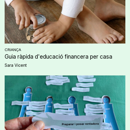
CRIANÇA
Guia ràpida d'educació financera per casa
Sara Vicent