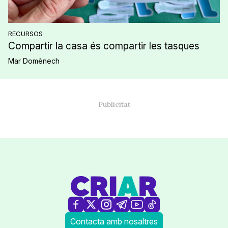
RECURSOS
Compartir la casa és compartir les tasques
Mar Domènech
Contacta amb nosaltres