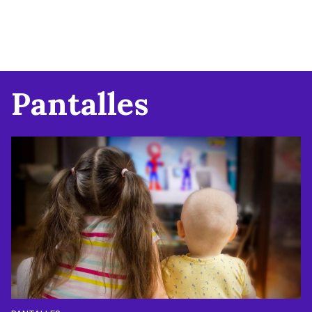
Pantalles