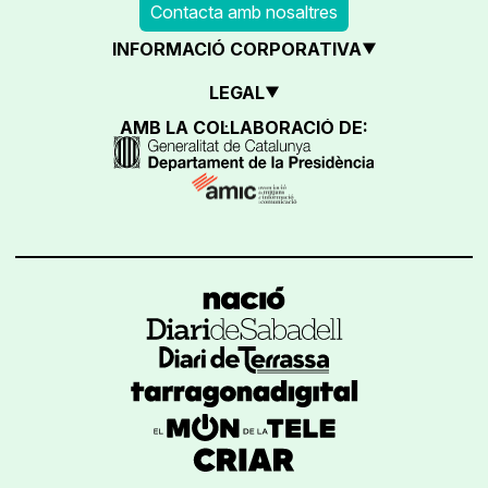
Contacta amb nosaltres
INFORMACIÓ CORPORATIVA
LEGAL
AMB LA COL·LABORACIÓ DE: