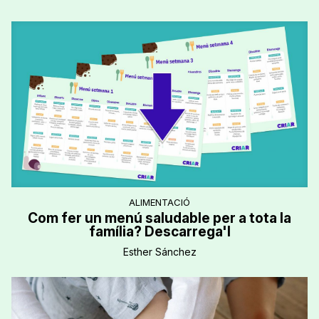
ALIMENTACIÓ
Com fer un menú saludable per a tota la
família? Descarrega'l
Esther Sánchez