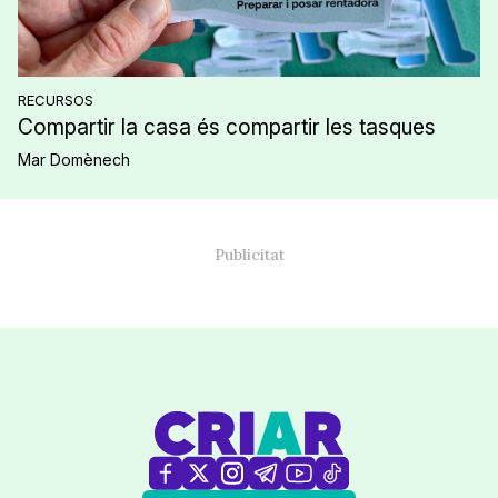
RECURSOS
Compartir la casa és compartir les tasques
Mar Domènech