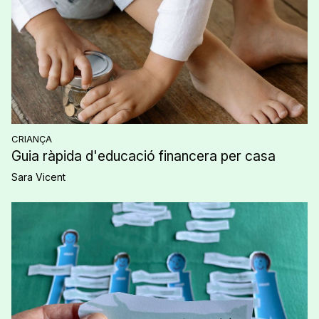
CRIANÇA
Guia ràpida d'educació financera per casa
Sara Vicent