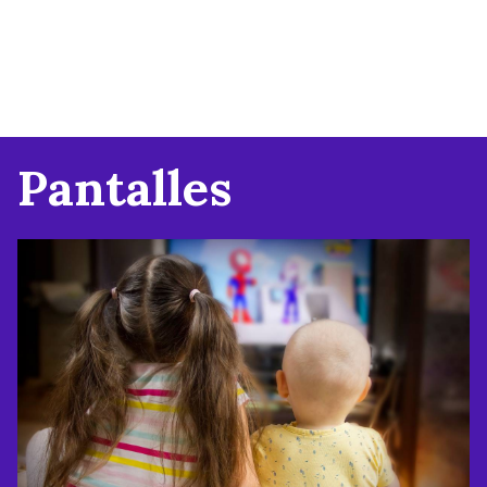
Pantalles