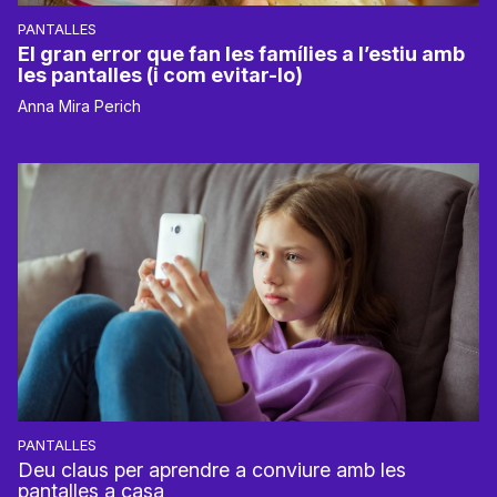
PANTALLES
El gran error que fan les famílies a l’estiu amb
les pantalles (i com evitar-lo)
Anna Mira Perich
PANTALLES
Deu claus per aprendre a conviure amb les
pantalles a casa