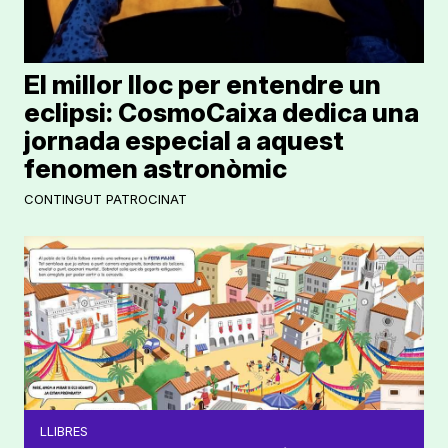
El millor lloc per entendre un
eclipsi: CosmoCaixa dedica una
jornada especial a aquest
fenomen astronòmic
CONTINGUT PATROCINAT
LLIBRES