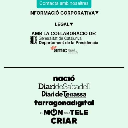
Contacta amb nosaltres
INFORMACIÓ CORPORATIVA
LEGAL
AMB LA COL·LABORACIÓ DE: