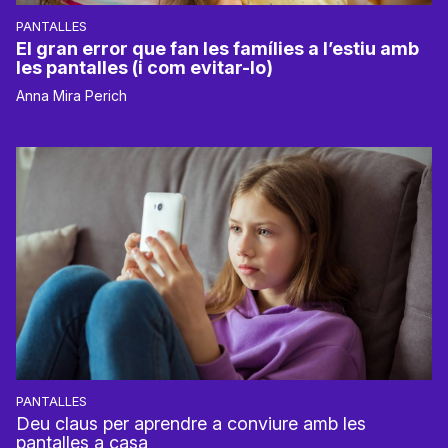
PANTALLES
El gran error que fan les famílies a l’estiu amb
les pantalles (i com evitar-lo)
Anna Mira Perich
PANTALLES
Deu claus per aprendre a conviure amb les
pantalles a casa