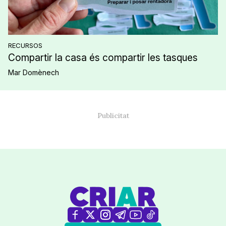
RECURSOS
Compartir la casa és compartir les tasques
Mar Domènech