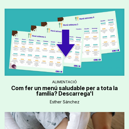
ALIMENTACIÓ
Com fer un menú saludable per a tota la
família? Descarrega'l
Esther Sánchez