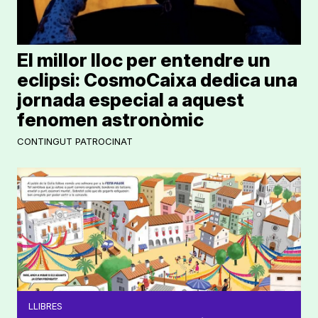
El millor lloc per entendre un
eclipsi: CosmoCaixa dedica una
jornada especial a aquest
fenomen astronòmic
CONTINGUT PATROCINAT
LLIBRES