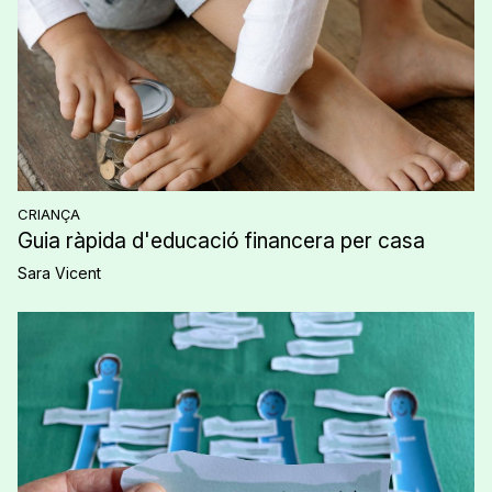
CRIANÇA
Guia ràpida d'educació financera per casa
Sara Vicent