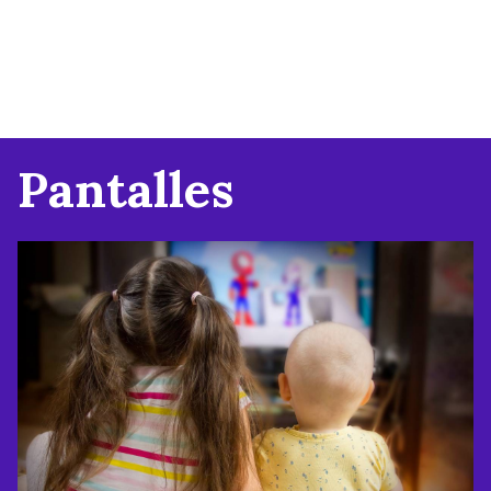
Pantalles