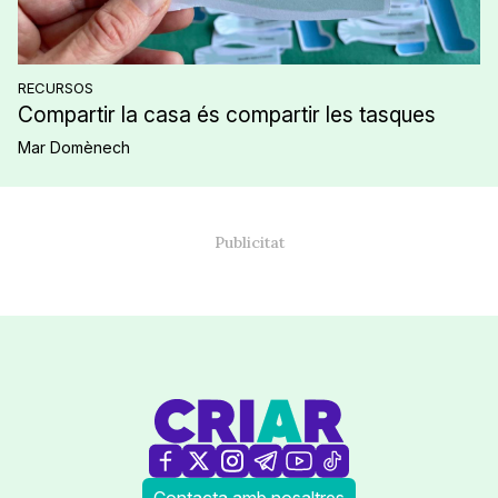
RECURSOS
Compartir la casa és compartir les tasques
Mar Domènech
Contacta amb nosaltres