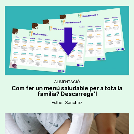
ALIMENTACIÓ
Com fer un menú saludable per a tota la
família? Descarrega'l
Esther Sánchez