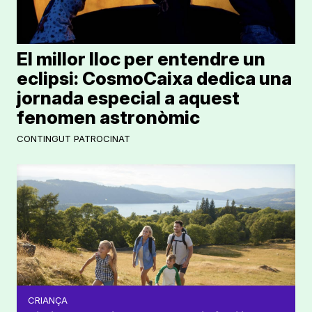
El millor lloc per entendre un
eclipsi: CosmoCaixa dedica una
jornada especial a aquest
fenomen astronòmic
CONTINGUT PATROCINAT
CRIANÇA