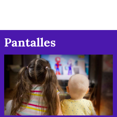
Pantalles