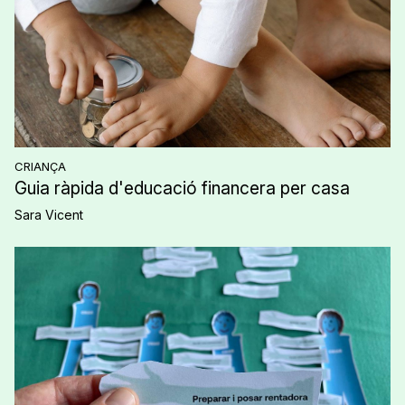
CRIANÇA
Guia ràpida d'educació financera per casa
Sara Vicent