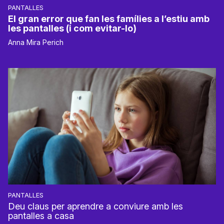
PANTALLES
El gran error que fan les famílies a l’estiu amb
les pantalles (i com evitar-lo)
Anna Mira Perich
PANTALLES
Deu claus per aprendre a conviure amb les
pantalles a casa