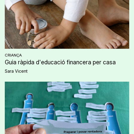
CRIANÇA
Guia ràpida d'educació financera per casa
Sara Vicent