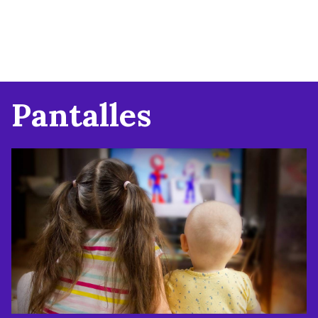
Pantalles