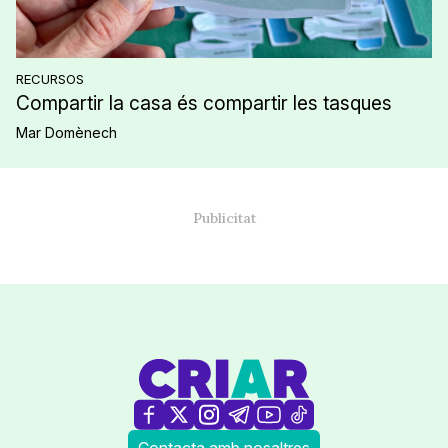
RECURSOS
Compartir la casa és compartir les tasques
Mar Domènech
Contacta amb nosaltres