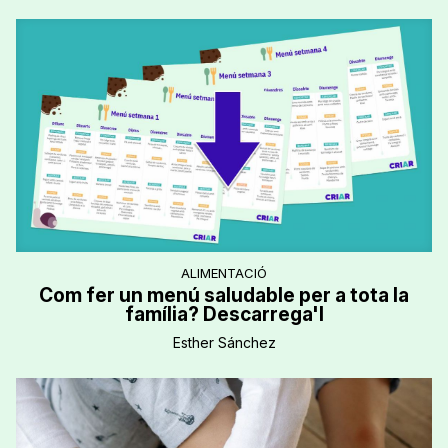
ALIMENTACIÓ
Com fer un menú saludable per a tota la
família? Descarrega'l
Esther Sánchez