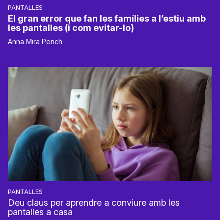
PANTALLES
El gran error que fan les famílies a l’estiu amb
les pantalles (i com evitar-lo)
Anna Mira Perich
PANTALLES
Deu claus per aprendre a conviure amb les
pantalles a casa