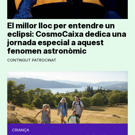
El millor lloc per entendre un
eclipsi: CosmoCaixa dedica una
jornada especial a aquest
fenomen astronòmic
CONTINGUT PATROCINAT
CRIANÇA