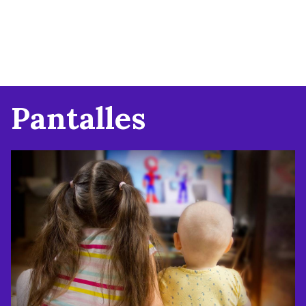
Pantalles