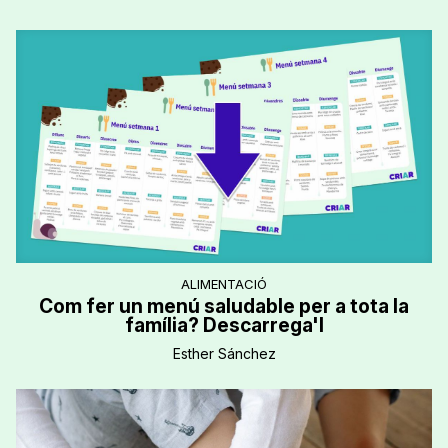
ALIMENTACIÓ
Com fer un menú saludable per a tota la
família? Descarrega'l
Esther Sánchez