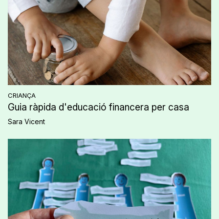
CRIANÇA
Guia ràpida d'educació financera per casa
Sara Vicent