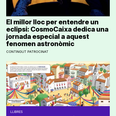
El millor lloc per entendre un
eclipsi: CosmoCaixa dedica una
jornada especial a aquest
fenomen astronòmic
CONTINGUT PATROCINAT
LLIBRES