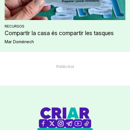
RECURSOS
Compartir la casa és compartir les tasques
Mar Domènech