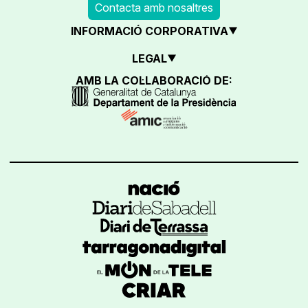
Contacta amb nosaltres
INFORMACIÓ CORPORATIVA
LEGAL
AMB LA COL·LABORACIÓ DE: