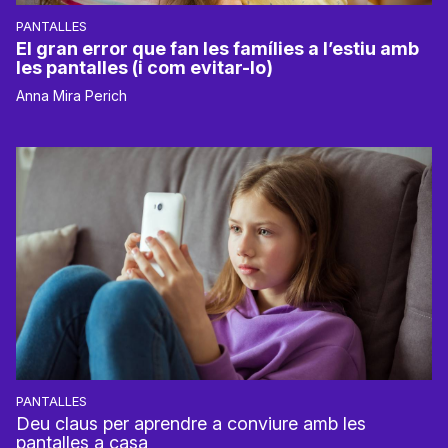
PANTALLES
El gran error que fan les famílies a l’estiu amb
les pantalles (i com evitar-lo)
Anna Mira Perich
PANTALLES
Deu claus per aprendre a conviure amb les
pantalles a casa