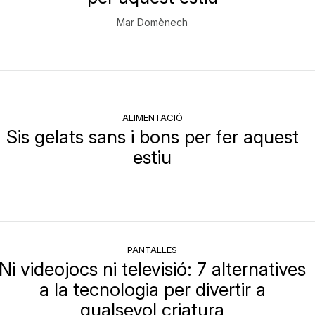
Mar Domènech
ALIMENTACIÓ
Sis gelats sans i bons per fer aquest
estiu
PANTALLES
Ni videojocs ni televisió: 7 alternatives
a la tecnologia per divertir a
qualsevol criatura