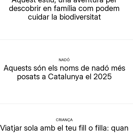
descobrir en família com podem
cuidar la biodiversitat
NADÓ
Aquests són els noms de nadó més
posats a Catalunya el 2025
CRIANÇA
Viatjar sola amb el teu fill o filla: quan