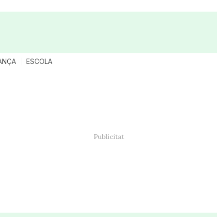
ANÇA
ESCOLA