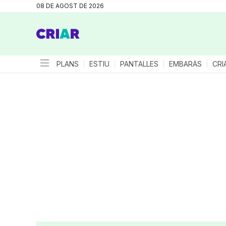
08 DE AGOST DE 2026
PLANS
ESTIU
PANTALLES
EMBARÀS
CRI