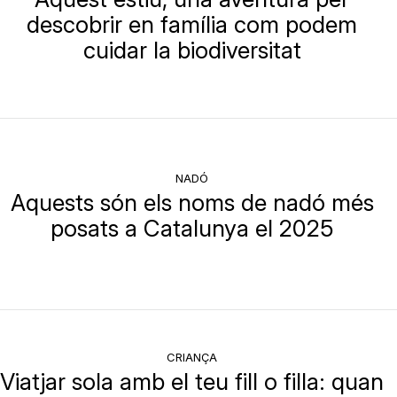
descobrir en família com podem
cuidar la biodiversitat
NADÓ
Aquests són els noms de nadó més
posats a Catalunya el 2025
CRIANÇA
Viatjar sola amb el teu fill o filla: quan