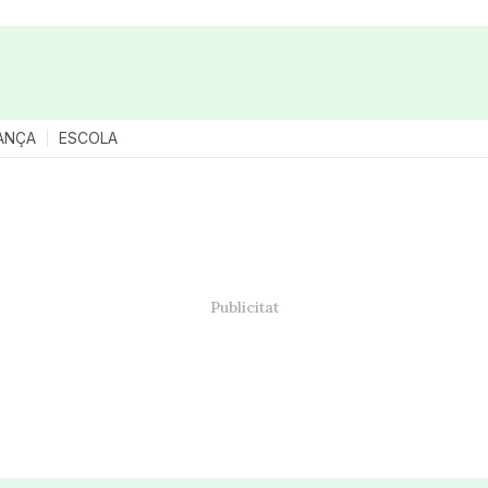
ANÇA
ESCOLA