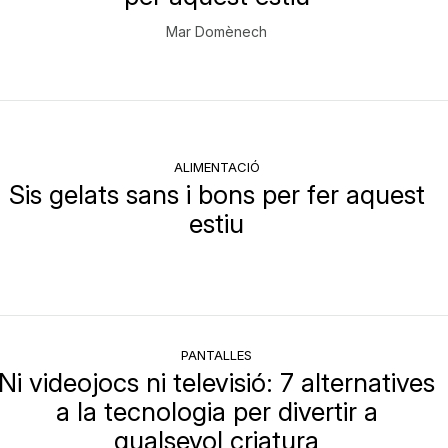
Mar Domènech
ALIMENTACIÓ
Sis gelats sans i bons per fer aquest
estiu
PANTALLES
Ni videojocs ni televisió: 7 alternatives
a la tecnologia per divertir a
qualsevol criatura