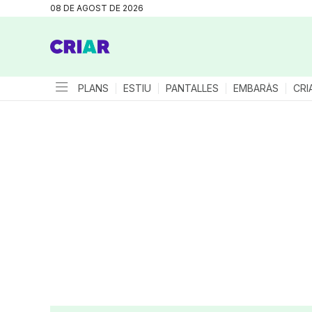
08 DE AGOST DE 2026
PLANS
ESTIU
PANTALLES
EMBARÀS
CRI