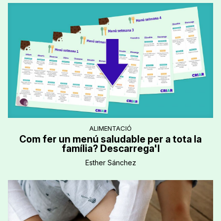
ALIMENTACIÓ
Com fer un menú saludable per a tota la
família? Descarrega'l
Esther Sánchez