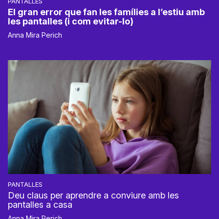
PANTALLES
El gran error que fan les famílies a l’estiu amb
les pantalles (i com evitar-lo)
Anna Mira Perich
PANTALLES
Deu claus per aprendre a conviure amb les
pantalles a casa
Anna Mira Perich