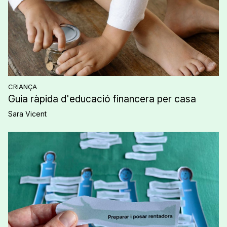
CRIANÇA
Guia ràpida d'educació financera per casa
Sara Vicent