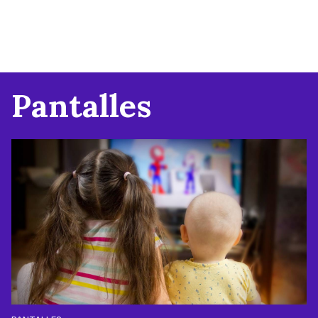
Pantalles