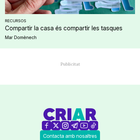
RECURSOS
Compartir la casa és compartir les tasques
Mar Domènech
Contacta amb nosaltres