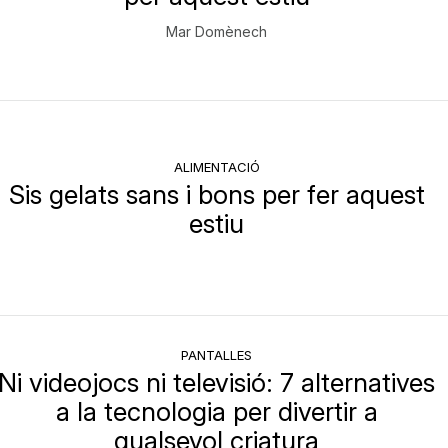
Mar Domènech
ALIMENTACIÓ
Sis gelats sans i bons per fer aquest
estiu
PANTALLES
Ni videojocs ni televisió: 7 alternatives
a la tecnologia per divertir a
qualsevol criatura