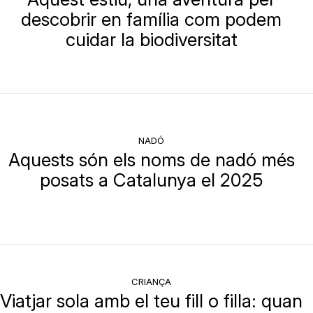
descobrir en família com podem
cuidar la biodiversitat
NADÓ
Aquests són els noms de nadó més
posats a Catalunya el 2025
CRIANÇA
Viatjar sola amb el teu fill o filla: quan