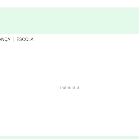
ANÇA
ESCOLA