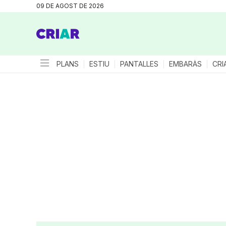
09 DE AGOST DE 2026
PLANS
ESTIU
PANTALLES
EMBARÀS
CRI