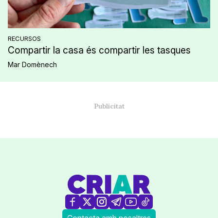
RECURSOS
Compartir la casa és compartir les tasques
Mar Domènech
Contacta amb nosaltres