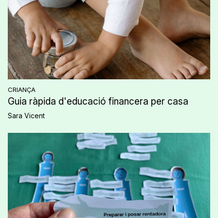
CRIANÇA
Guia ràpida d'educació financera per casa
Sara Vicent