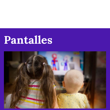
Pantalles