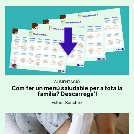
ALIMENTACIÓ
Com fer un menú saludable per a tota la
família? Descarrega'l
Esther Sánchez