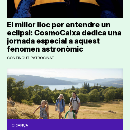
El millor lloc per entendre un
eclipsi: CosmoCaixa dedica una
jornada especial a aquest
fenomen astronòmic
CONTINGUT PATROCINAT
CRIANÇA