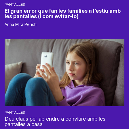
PANTALLES
El gran error que fan les famílies a l’estiu amb
les pantalles (i com evitar-lo)
Anna Mira Perich
PANTALLES
Deu claus per aprendre a conviure amb les
pantalles a casa