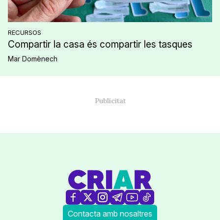
RECURSOS
Compartir la casa és compartir les tasques
Mar Domènech
Contacta amb nosaltres