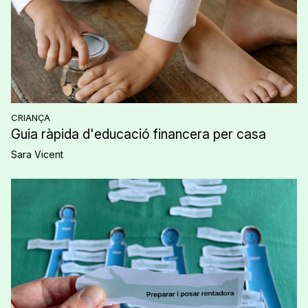
CRIANÇA
Guia ràpida d'educació financera per casa
Sara Vicent