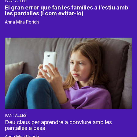
PANTALLES
El gran error que fan les famílies a l’estiu amb
les pantalles (i com evitar-lo)
Anna Mira Perich
PANTALLES
Deu claus per aprendre a conviure amb les
pantalles a casa
Anna Mira Perich