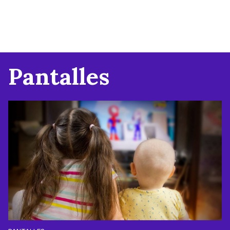
Pantalles