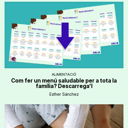
ALIMENTACIÓ
Com fer un menú saludable per a tota la
família? Descarrega'l
Esther Sánchez