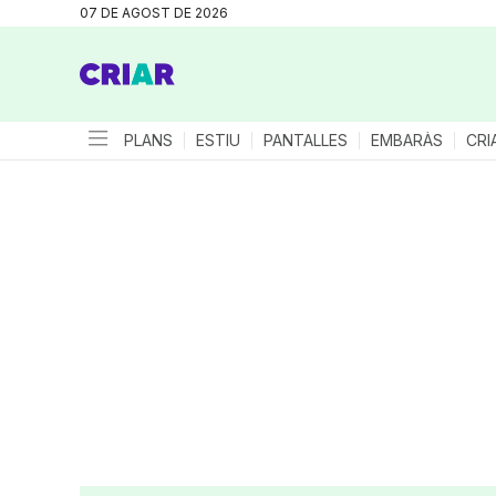
07 DE AGOST DE 2026
PLANS
ESTIU
PANTALLES
EMBARÀS
CRI