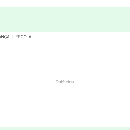
ANÇA
ESCOLA