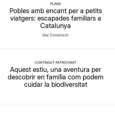
PLANS
Pobles amb encant per a petits
viatgers: escapades familiars a
Catalunya
Mar Domènech
CONTINGUT PATROCINAT
Aquest estiu, una aventura per
descobrir en família com podem
cuidar la biodiversitat