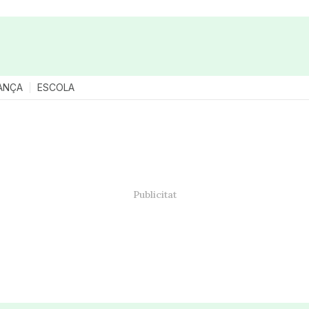
ANÇA
ESCOLA