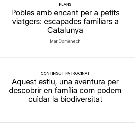
PLANS
Pobles amb encant per a petits
viatgers: escapades familiars a
Catalunya
Mar Domènech
CONTINGUT PATROCINAT
Aquest estiu, una aventura per
descobrir en família com podem
cuidar la biodiversitat