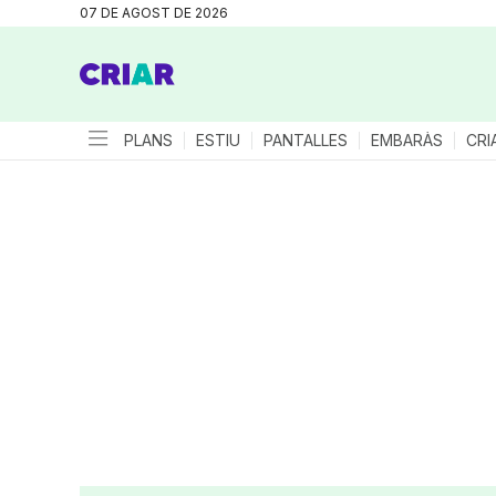
07 DE AGOST DE 2026
PLANS
ESTIU
PANTALLES
EMBARÀS
CRI