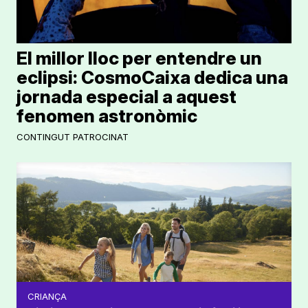
El millor lloc per entendre un
eclipsi: CosmoCaixa dedica una
jornada especial a aquest
fenomen astronòmic
CONTINGUT PATROCINAT
CRIANÇA