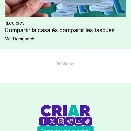
RECURSOS
Compartir la casa és compartir les tasques
Mar Domènech
Contacta amb nosaltres