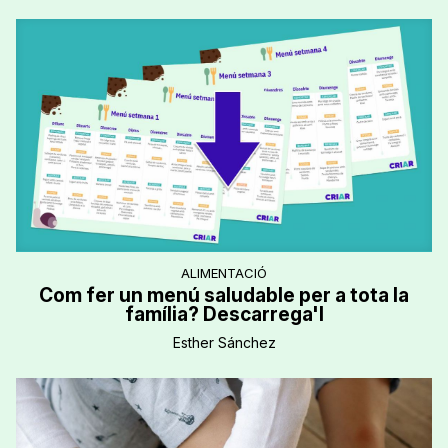
ALIMENTACIÓ
Com fer un menú saludable per a tota la
família? Descarrega'l
Esther Sánchez