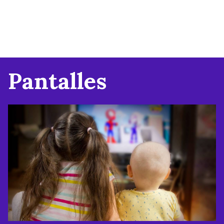
Pantalles