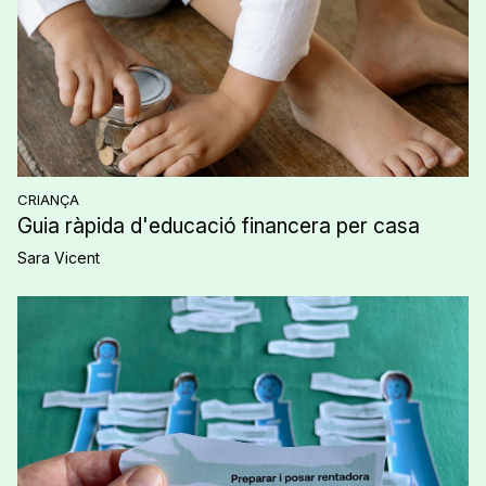
CRIANÇA
Guia ràpida d'educació financera per casa
Sara Vicent