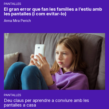
PANTALLES
El gran error que fan les famílies a l’estiu amb
les pantalles (i com evitar-lo)
Anna Mira Perich
PANTALLES
Deu claus per aprendre a conviure amb les
pantalles a casa