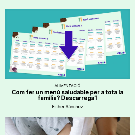
ALIMENTACIÓ
Com fer un menú saludable per a tota la
família? Descarrega'l
Esther Sánchez