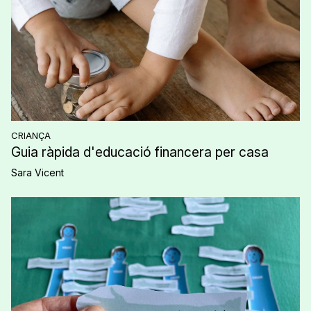
CRIANÇA
Guia ràpida d'educació financera per casa
Sara Vicent