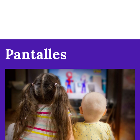
Pantalles