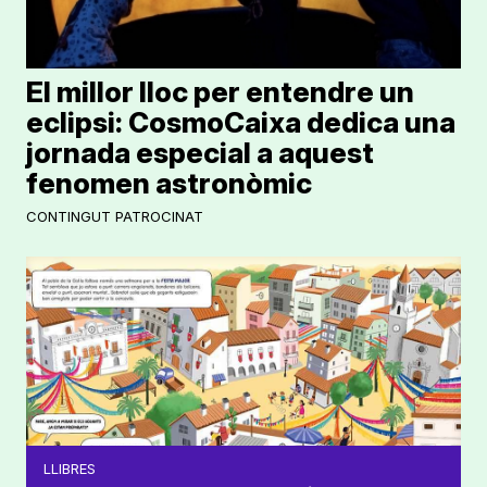
El millor lloc per entendre un
eclipsi: CosmoCaixa dedica una
jornada especial a aquest
fenomen astronòmic
CONTINGUT PATROCINAT
LLIBRES