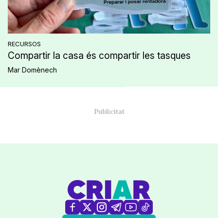
RECURSOS
Compartir la casa és compartir les tasques
Mar Domènech