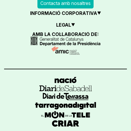
Contacta amb nosaltres
INFORMACIÓ CORPORATIVA
LEGAL
AMB LA COL·LABORACIÓ DE: