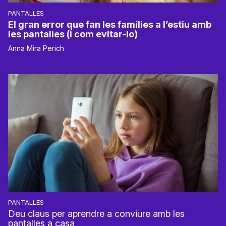
PANTALLES
El gran error que fan les famílies a l’estiu amb
les pantalles (i com evitar-lo)
Anna Mira Perich
PANTALLES
Deu claus per aprendre a conviure amb les
pantalles a casa