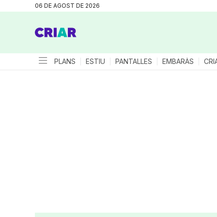
06 DE AGOST DE 2026
PLANS
ESTIU
PANTALLES
EMBARÀS
CRI