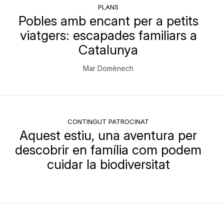
PLANS
Pobles amb encant per a petits
viatgers: escapades familiars a
Catalunya
Mar Domènech
CONTINGUT PATROCINAT
Aquest estiu, una aventura per
descobrir en família com podem
cuidar la biodiversitat