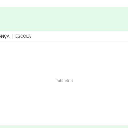
ANÇA
ESCOLA