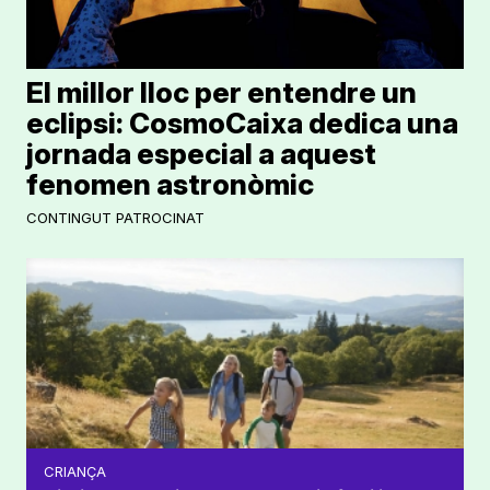
El millor lloc per entendre un
eclipsi: CosmoCaixa dedica una
jornada especial a aquest
fenomen astronòmic
CONTINGUT PATROCINAT
CRIANÇA