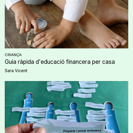
CRIANÇA
Guia ràpida d'educació financera per casa
Sara Vicent