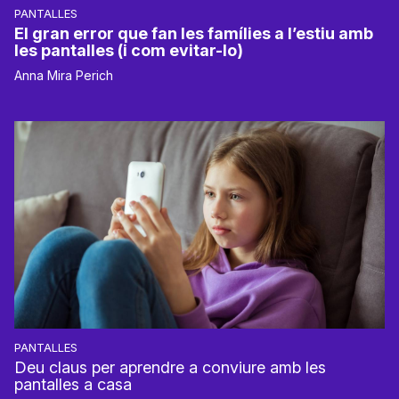
PANTALLES
El gran error que fan les famílies a l’estiu amb
les pantalles (i com evitar-lo)
Anna Mira Perich
PANTALLES
Deu claus per aprendre a conviure amb les
pantalles a casa