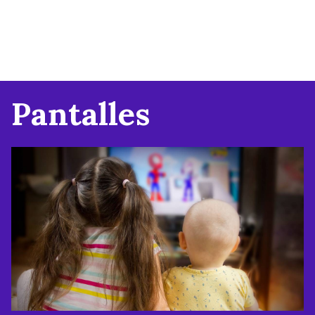
Pantalles