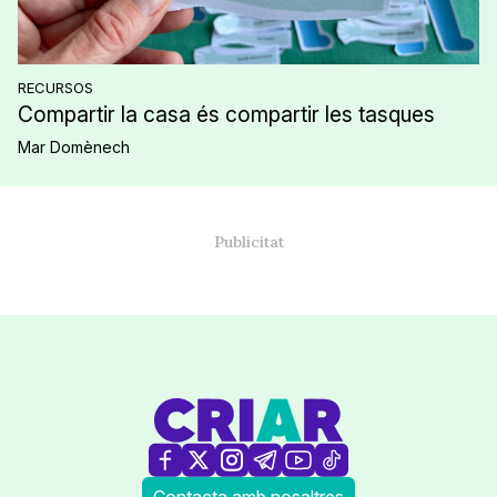
RECURSOS
Compartir la casa és compartir les tasques
Mar Domènech
Contacta amb nosaltres