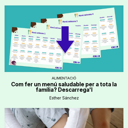
ALIMENTACIÓ
Com fer un menú saludable per a tota la
família? Descarrega'l
Esther Sánchez