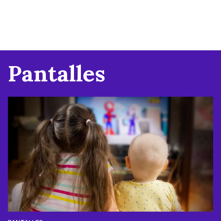
Pantalles