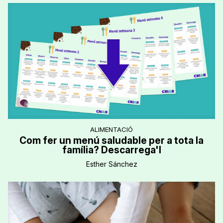
ALIMENTACIÓ
Com fer un menú saludable per a tota la
família? Descarrega'l
Esther Sánchez