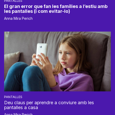
PANTALLES
El gran error que fan les famílies a l’estiu amb
les pantalles (i com evitar-lo)
Anna Mira Perich
PANTALLES
Deu claus per aprendre a conviure amb les
pantalles a casa
Anna Mira Perich