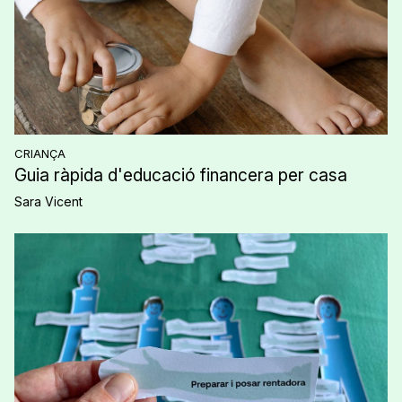
CRIANÇA
Guia ràpida d'educació financera per casa
Sara Vicent