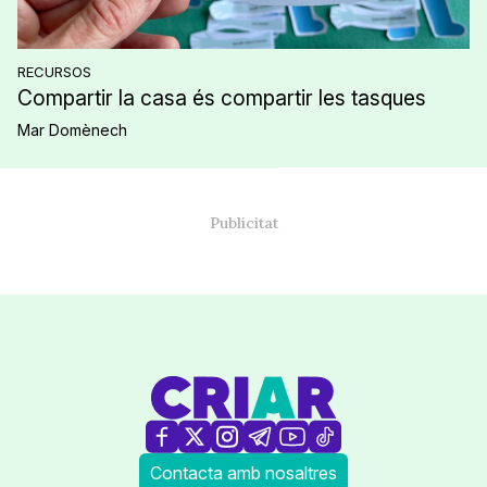
RECURSOS
Compartir la casa és compartir les tasques
Mar Domènech
Contacta amb nosaltres