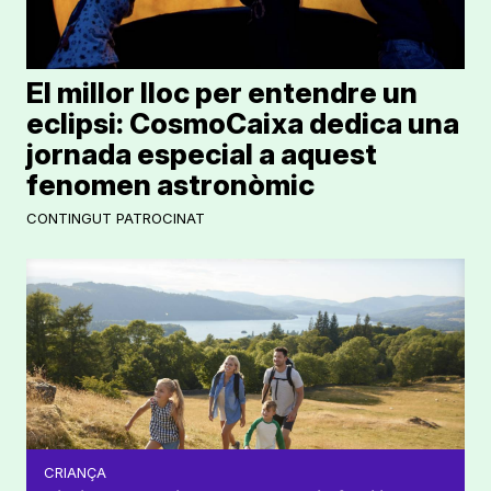
El millor lloc per entendre un
eclipsi: CosmoCaixa dedica una
jornada especial a aquest
fenomen astronòmic
CONTINGUT PATROCINAT
CRIANÇA