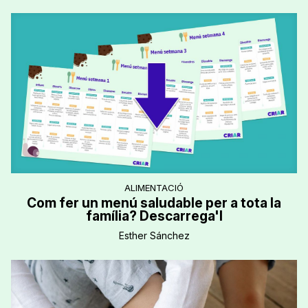
ALIMENTACIÓ
Com fer un menú saludable per a tota la
família? Descarrega'l
Esther Sánchez