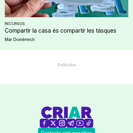
RECURSOS
Compartir la casa és compartir les tasques
Mar Domènech
Contacta amb nosaltres