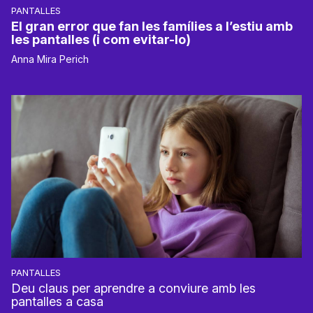
PANTALLES
El gran error que fan les famílies a l’estiu amb
les pantalles (i com evitar-lo)
Anna Mira Perich
PANTALLES
Deu claus per aprendre a conviure amb les
pantalles a casa