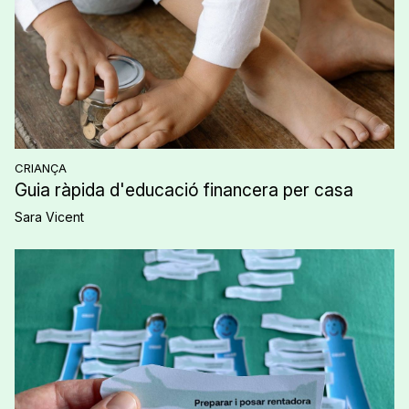
CRIANÇA
Guia ràpida d'educació financera per casa
Sara Vicent