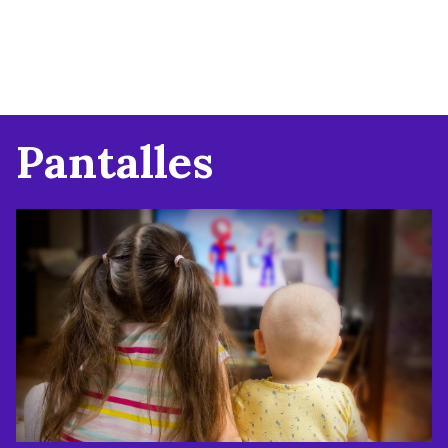
Pantalles