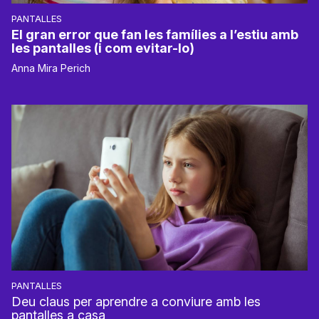
PANTALLES
El gran error que fan les famílies a l’estiu amb
les pantalles (i com evitar-lo)
Anna Mira Perich
PANTALLES
Deu claus per aprendre a conviure amb les
pantalles a casa