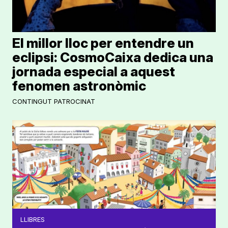
El millor lloc per entendre un
eclipsi: CosmoCaixa dedica una
jornada especial a aquest
fenomen astronòmic
CONTINGUT PATROCINAT
LLIBRES