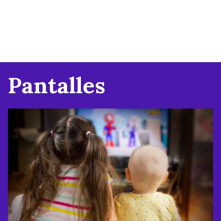
Pantalles