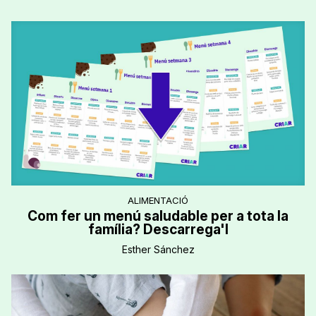
ALIMENTACIÓ
Com fer un menú saludable per a tota la
família? Descarrega'l
Esther Sánchez