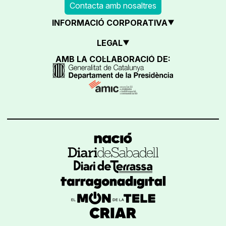
Contacta amb nosaltres
INFORMACIÓ CORPORATIVA
LEGAL
AMB LA COL·LABORACIÓ DE: