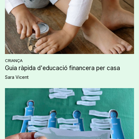
CRIANÇA
Guia ràpida d'educació financera per casa
Sara Vicent