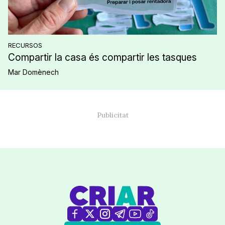
RECURSOS
Compartir la casa és compartir les tasques
Mar Domènech