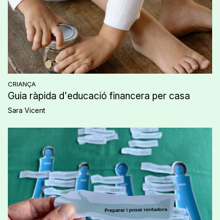
CRIANÇA
Guia ràpida d'educació financera per casa
Sara Vicent