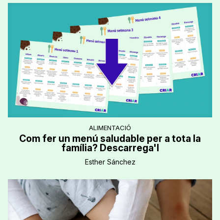
ALIMENTACIÓ
Com fer un menú saludable per a tota la
família? Descarrega'l
Esther Sánchez