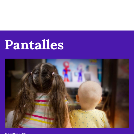
Pantalles