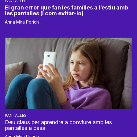
PANTALLES
El gran error que fan les famílies a l’estiu amb
les pantalles (i com evitar-lo)
Anna Mira Perich
PANTALLES
Deu claus per aprendre a conviure amb les
pantalles a casa
Anna Mira Perich