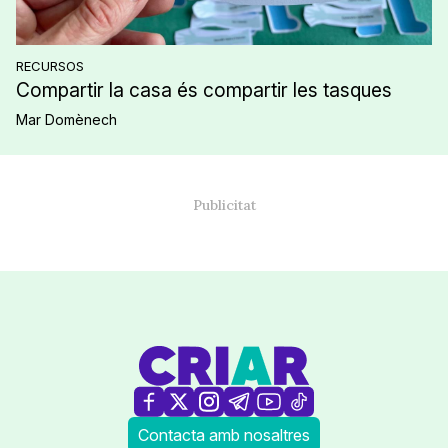
RECURSOS
Compartir la casa és compartir les tasques
Mar Domènech
Contacta amb nosaltres