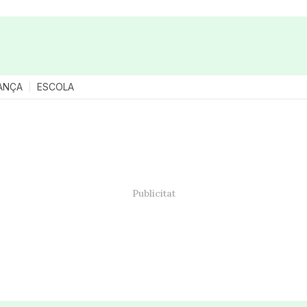
ANÇA
ESCOLA