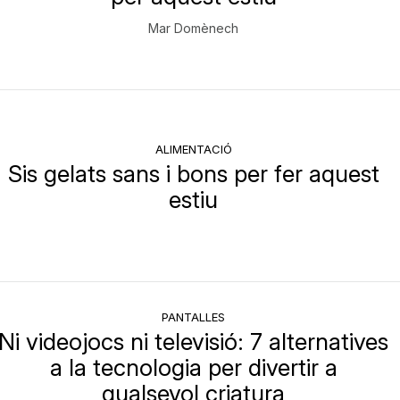
Mar Domènech
ALIMENTACIÓ
Sis gelats sans i bons per fer aquest
estiu
PANTALLES
Ni videojocs ni televisió: 7 alternatives
a la tecnologia per divertir a
qualsevol criatura