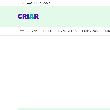
09 DE AGOST DE 2026
PLANS
ESTIU
PANTALLES
EMBARÀS
CRI