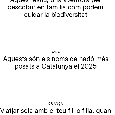
descobrir en família com podem
cuidar la biodiversitat
NADÓ
Aquests són els noms de nadó més
posats a Catalunya el 2025
CRIANÇA
Viatjar sola amb el teu fill o filla: quan