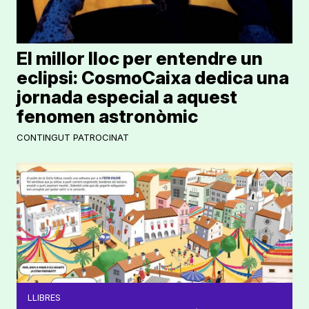
El millor lloc per entendre un
eclipsi: CosmoCaixa dedica una
jornada especial a aquest
fenomen astronòmic
CONTINGUT PATROCINAT
LLIBRES