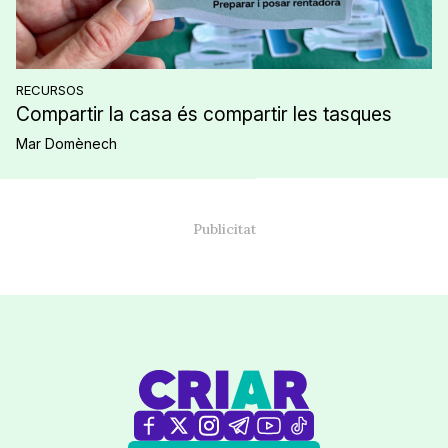
RECURSOS
Compartir la casa és compartir les tasques
Mar Domènech