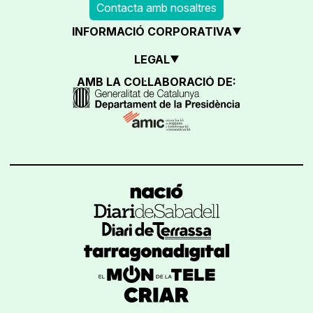
Contacta amb nosaltres
INFORMACIÓ CORPORATIVA
LEGAL
AMB LA COL·LABORACIÓ DE: