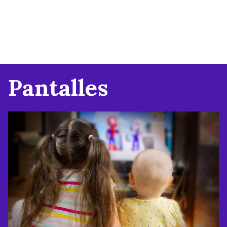
Pantalles