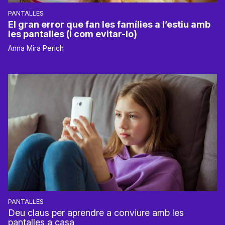
PANTALLES
El gran error que fan les famílies a l’estiu amb
les pantalles (i com evitar-lo)
Anna Mira Perich
PANTALLES
Deu claus per aprendre a conviure amb les
pantalles a casa