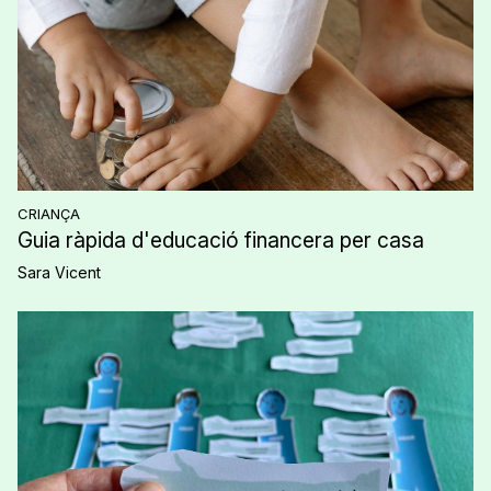
CRIANÇA
Guia ràpida d'educació financera per casa
Sara Vicent