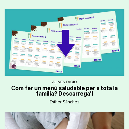
ALIMENTACIÓ
Com fer un menú saludable per a tota la
família? Descarrega'l
Esther Sánchez