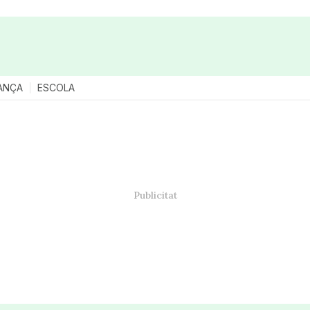
ANÇA
ESCOLA