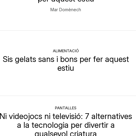
Mar Domènech
ALIMENTACIÓ
Sis gelats sans i bons per fer aquest
estiu
PANTALLES
Ni videojocs ni televisió: 7 alternatives
a la tecnologia per divertir a
qualsevol criatura