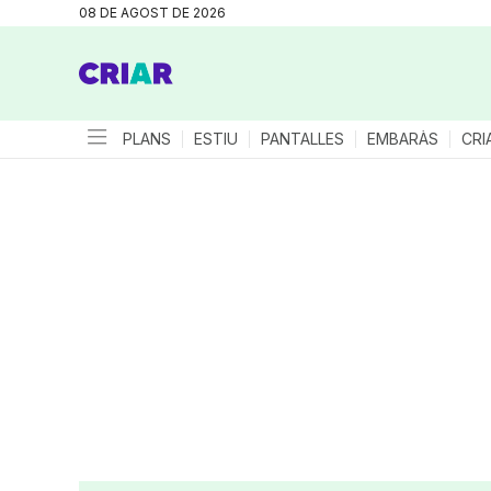
08 DE AGOST DE 2026
PLANS
ESTIU
PANTALLES
EMBARÀS
CRI