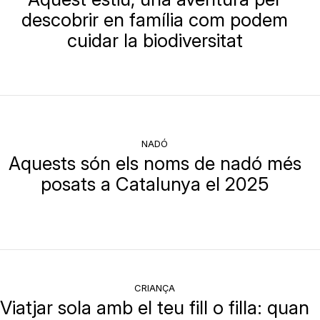
descobrir en família com podem
cuidar la biodiversitat
NADÓ
Aquests són els noms de nadó més
posats a Catalunya el 2025
CRIANÇA
Viatjar sola amb el teu fill o filla: quan