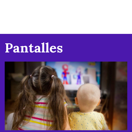
Pantalles