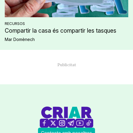
RECURSOS
Compartir la casa és compartir les tasques
Mar Domènech
Contacta amb nosaltres