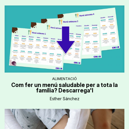
ALIMENTACIÓ
Com fer un menú saludable per a tota la
família? Descarrega'l
Esther Sánchez