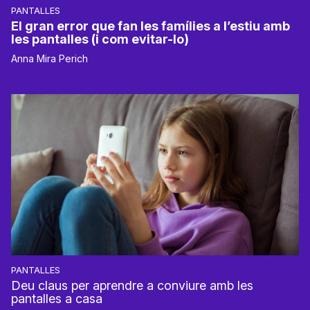
PANTALLES
El gran error que fan les famílies a l’estiu amb
les pantalles (i com evitar-lo)
Anna Mira Perich
PANTALLES
Deu claus per aprendre a conviure amb les
pantalles a casa