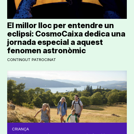
El millor lloc per entendre un
eclipsi: CosmoCaixa dedica una
jornada especial a aquest
fenomen astronòmic
CONTINGUT PATROCINAT
CRIANÇA