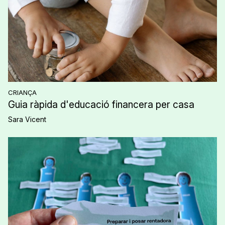
CRIANÇA
Guia ràpida d'educació financera per casa
Sara Vicent