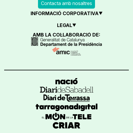
Contacta amb nosaltres
INFORMACIÓ CORPORATIVA
LEGAL
AMB LA COL·LABORACIÓ DE: