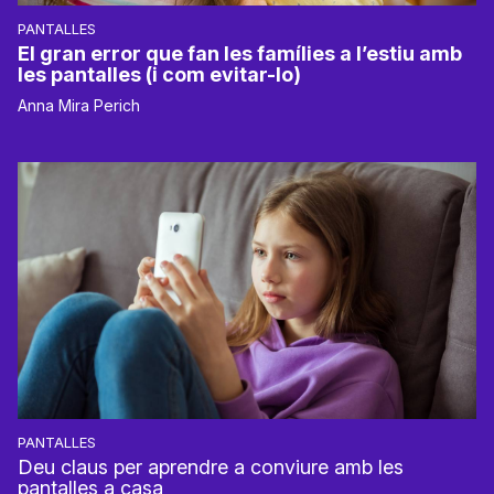
PANTALLES
El gran error que fan les famílies a l’estiu amb
les pantalles (i com evitar-lo)
Anna Mira Perich
PANTALLES
Deu claus per aprendre a conviure amb les
pantalles a casa