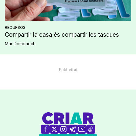
RECURSOS
Compartir la casa és compartir les tasques
Mar Domènech