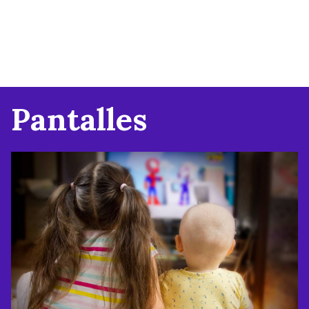
Pantalles