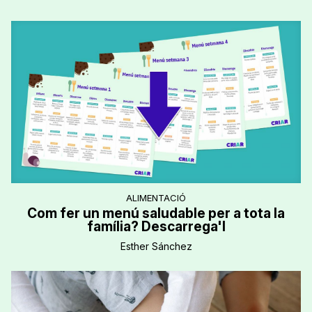
ALIMENTACIÓ
Com fer un menú saludable per a tota la
família? Descarrega'l
Esther Sánchez