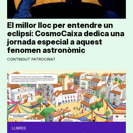
El millor lloc per entendre un
eclipsi: CosmoCaixa dedica una
jornada especial a aquest
fenomen astronòmic
CONTINGUT PATROCINAT
LLIBRES