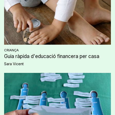
CRIANÇA
Guia ràpida d'educació financera per casa
Sara Vicent