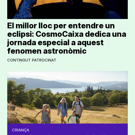
El millor lloc per entendre un
eclipsi: CosmoCaixa dedica una
jornada especial a aquest
fenomen astronòmic
CONTINGUT PATROCINAT
CRIANÇA