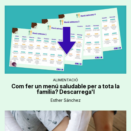
ALIMENTACIÓ
Com fer un menú saludable per a tota la
família? Descarrega'l
Esther Sánchez