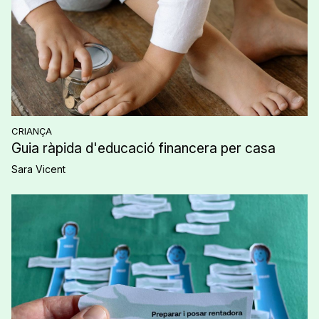
CRIANÇA
Guia ràpida d'educació financera per casa
Sara Vicent