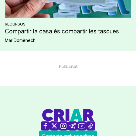
RECURSOS
Compartir la casa és compartir les tasques
Mar Domènech
Contacta amb nosaltres