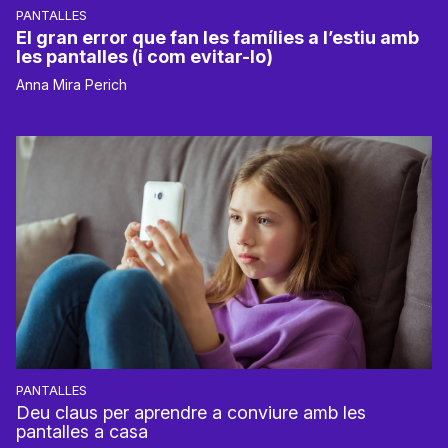
PANTALLES
El gran error que fan les famílies a l’estiu amb
les pantalles (i com evitar-lo)
Anna Mira Perich
PANTALLES
Deu claus per aprendre a conviure amb les
pantalles a casa