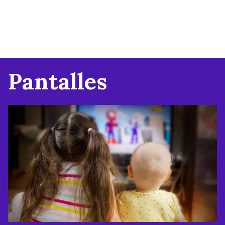
Pantalles