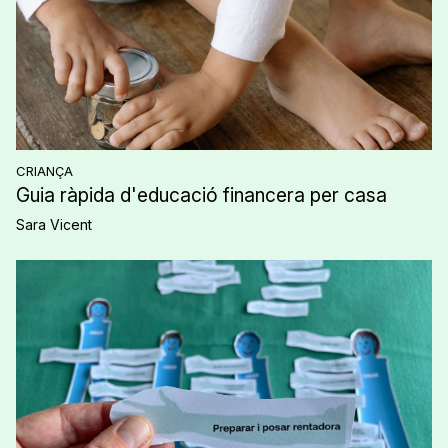
CRIANÇA
Guia ràpida d'educació financera per casa
Sara Vicent