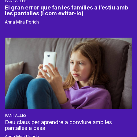
PANTALLES
El gran error que fan les famílies a l’estiu amb
les pantalles (i com evitar-lo)
Anna Mira Perich
PANTALLES
Deu claus per aprendre a conviure amb les
pantalles a casa
Anna Mira Perich