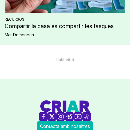
RECURSOS
Compartir la casa és compartir les tasques
Mar Domènech
Contacta amb nosaltres