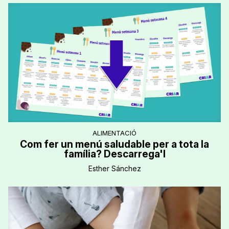
ALIMENTACIÓ
Com fer un menú saludable per a tota la
família? Descarrega'l
Esther Sánchez