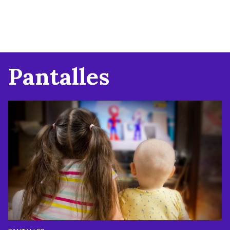
Pantalles