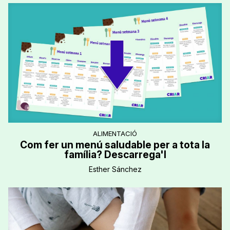
ALIMENTACIÓ
Com fer un menú saludable per a tota la
família? Descarrega'l
Esther Sánchez