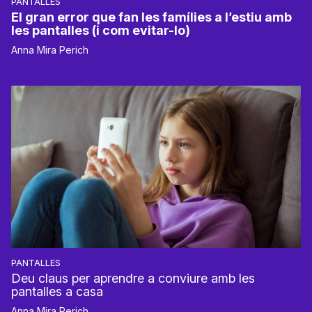
PANTALLES
El gran error que fan les famílies a l’estiu amb
les pantalles (i com evitar-lo)
Anna Mira Perich
PANTALLES
Deu claus per aprendre a conviure amb les
pantalles a casa
Anna Mira Perich