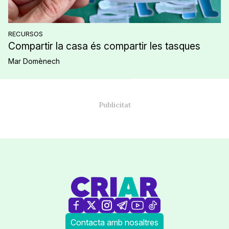
RECURSOS
Compartir la casa és compartir les tasques
Mar Domènech
Contacta amb nosaltres