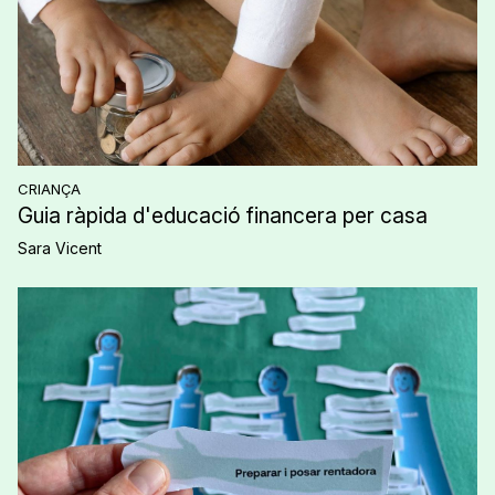
CRIANÇA
Guia ràpida d'educació financera per casa
Sara Vicent