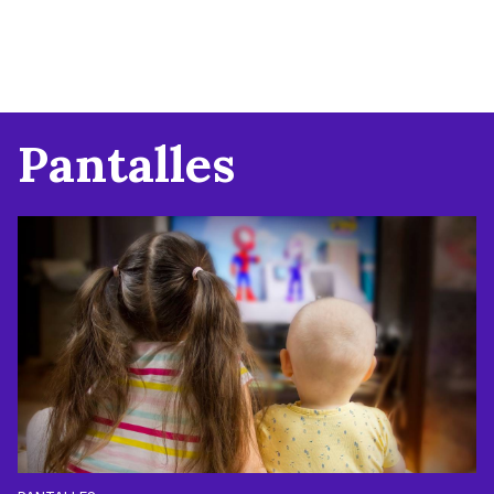
Pantalles